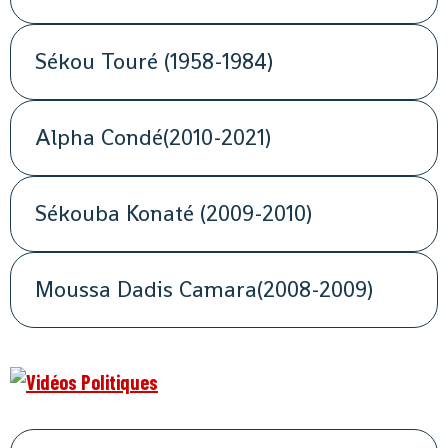
Sékou Touré (1958-1984)
Alpha Condé(2010-2021)
Sékouba Konaté (2009-2010)
Moussa Dadis Camara(2008-2009)