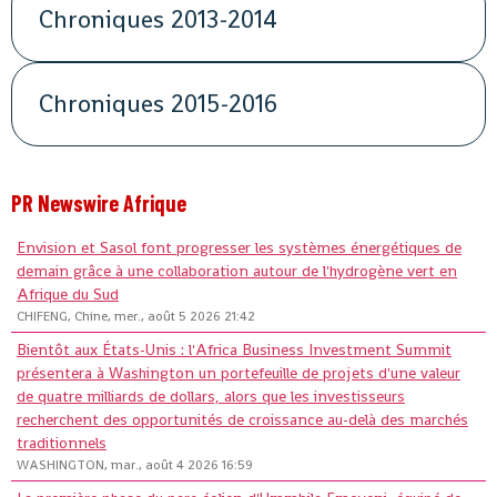
Chroniques 2013-2014
Chroniques 2015-2016
PR Newswire Afrique
Envision et Sasol font progresser les systèmes énergétiques de
demain grâce à une collaboration autour de l'hydrogène vert en
Afrique du Sud
CHIFENG, Chine, mer., août 5 2026 21:42
Bientôt aux États-Unis : l'Africa Business Investment Summit
présentera à Washington un portefeuille de projets d'une valeur
de quatre milliards de dollars, alors que les investisseurs
recherchent des opportunités de croissance au-delà des marchés
traditionnels
WASHINGTON, mar., août 4 2026 16:59