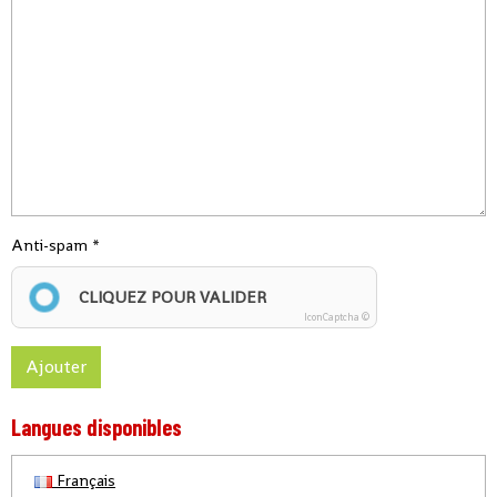
Anti-spam
CLIQUEZ POUR VALIDER
IconCaptcha ©
Ajouter
Langues disponibles
Français