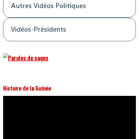
Autres Vidéos Politiques
Vidéos-Présidents
Histoire de la Guinée