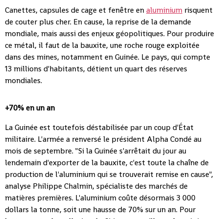
Canettes, capsules de cage et fenêtre en
aluminium
risquent
de couter plus cher. En cause, la reprise de la demande
mondiale, mais aussi des enjeux géopolitiques. Pour produire
ce métal, il faut de la bauxite, une roche rouge exploitée
dans des mines, notamment en Guinée. Le pays, qui compte
13 millions d'habitants, détient un quart des réserves
mondiales.
+70% en un an
La Guinée est toutefois déstabilisée par un coup d'État
militaire. L'armée a renversé le président Alpha Condé au
mois de septembre. "Si la Guinée s'arrêtait du jour au
lendemain d'exporter de la bauxite, c'est toute la chaîne de
production de l'aluminium qui se trouverait remise en cause",
analyse Philippe Chalmin, spécialiste des marchés de
matières premières. L'aluminium coûte désormais 3 000
dollars la tonne, soit une hausse de 70% sur un an. Pour