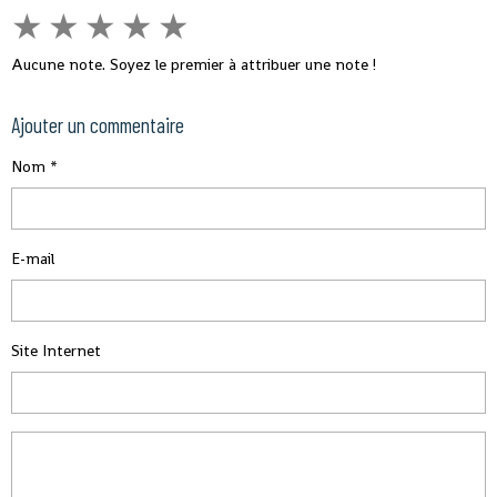
★
★
★
★
★
Aucune note. Soyez le premier à attribuer une note !
Ajouter un commentaire
Nom
E-mail
Site Internet