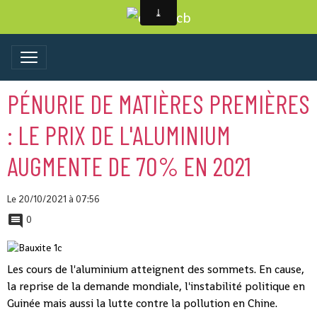
PÉNURIE DE MATIÈRES PREMIÈRES
: LE PRIX DE L'ALUMINIUM
AUGMENTE DE 70% EN 2021
Le 20/10/2021
à 07:56
0
Les cours de l'aluminium atteignent des sommets. En cause,
la reprise de la demande mondiale, l'instabilité politique en
Guinée mais aussi la lutte contre la pollution en Chine.