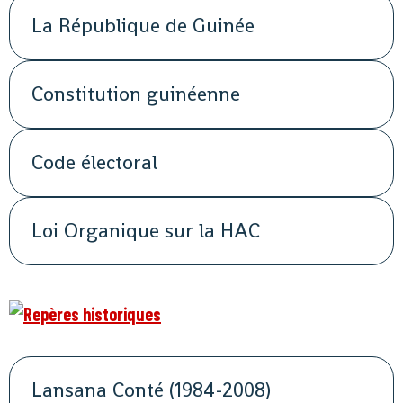
La République de Guinée
Constitution guinéenne
Code électoral
Loi Organique sur la HAC
Lansana Conté (1984-2008)