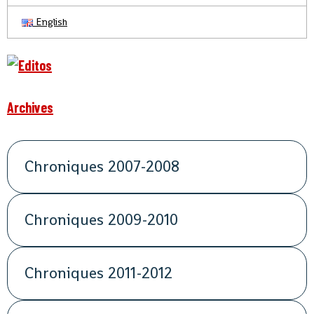
English
Archives
Chroniques 2007-2008
Chroniques 2009-2010
Chroniques 2011-2012