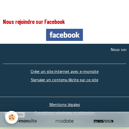
Nous rejoindre sur Facebook
Nous sommes l
Créer un site internet avec e-monsite
Signaler un contenu illicite sur ce site
Mentions légales
Conditions générales d'utilisation
SPONSORS
Gestion des cookies