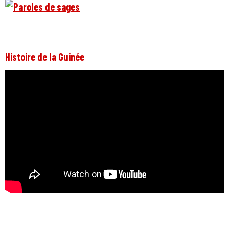
Histoire de la Guinée