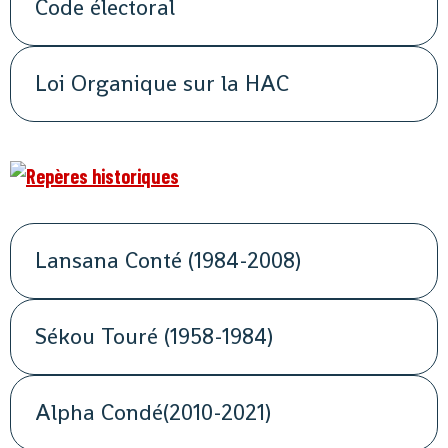
Code électoral
Loi Organique sur la HAC
Lansana Conté (1984-2008)
Sékou Touré (1958-1984)
Alpha Condé(2010-2021)