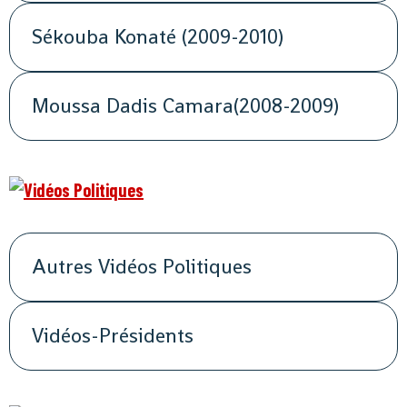
Sékouba Konaté (2009-2010)
Moussa Dadis Camara(2008-2009)
Autres Vidéos Politiques
Vidéos-Présidents