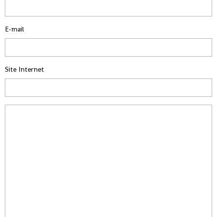
E-mail
Site Internet