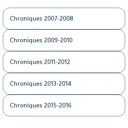
Chroniques 2007-2008
Chroniques 2009-2010
Chroniques 2011-2012
Chroniques 2013-2014
Chroniques 2015-2016