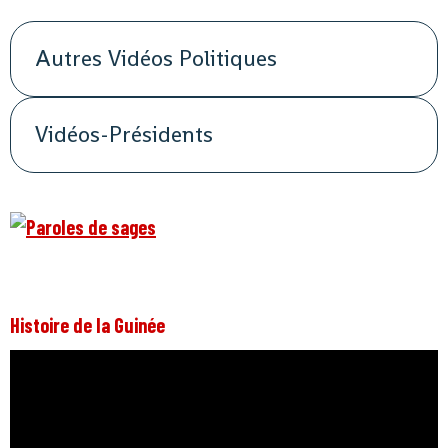
Autres Vidéos Politiques
Vidéos-Présidents
Histoire de la Guinée