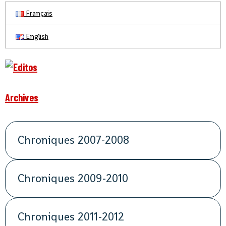
Français
English
Archives
Chroniques 2007-2008
Chroniques 2009-2010
Chroniques 2011-2012