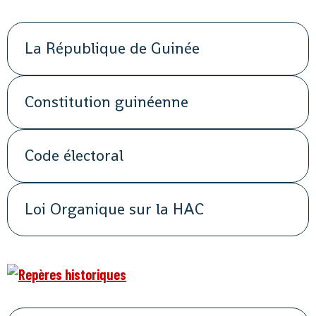
La République de Guinée
Constitution guinéenne
Code électoral
Loi Organique sur la HAC