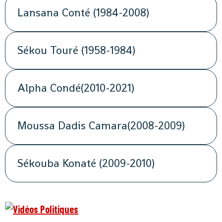
Lansana Conté (1984-2008)
Sékou Touré (1958-1984)
Alpha Condé(2010-2021)
Moussa Dadis Camara(2008-2009)
Sékouba Konaté (2009-2010)