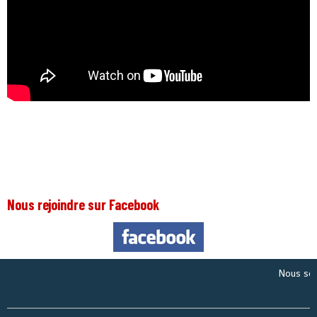
Nous rejoindre sur Facebook
Nous sommes