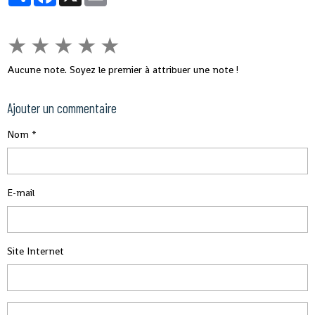
★
★
★
★
★
Aucune note. Soyez le premier à attribuer une note !
Ajouter un commentaire
Nom
E-mail
Site Internet