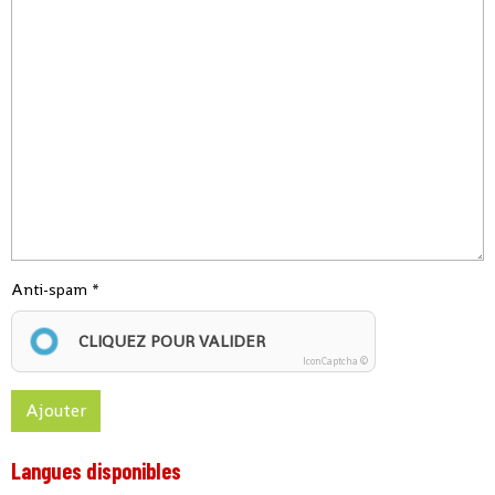
Anti-spam
CLIQUEZ POUR VALIDER
IconCaptcha ©
Ajouter
Langues disponibles