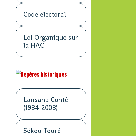
Code électoral
Loi Organique sur
la HAC
Lansana Conté
(1984-2008)
Sékou Touré