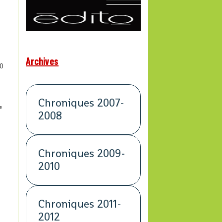
Archives
0
Chroniques 2007-
e
2008
Chroniques 2009-
2010
Chroniques 2011-
2012