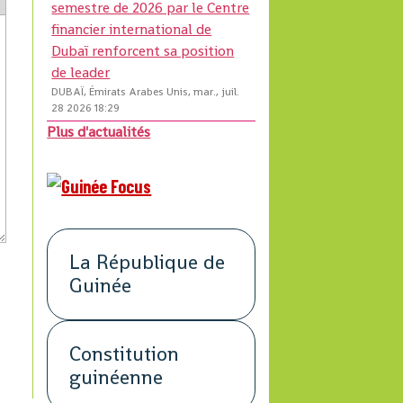
semestre de 2026 par le Centre
financier international de
Dubaï renforcent sa position
de leader
DUBAÏ, Émirats Arabes Unis, mar., juil.
28 2026 18:29
Plus d'actualités
La République de
Guinée
Constitution
guinéenne