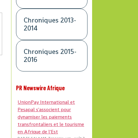
Chroniques 2013-
2014
Chroniques 2015-
2016
PR Newswire Afrique
UnionPay International et
Pesapal s'associent pour
dynamiser les paiements
transfrontaliers et le tourisme
en Afrique de l'Est