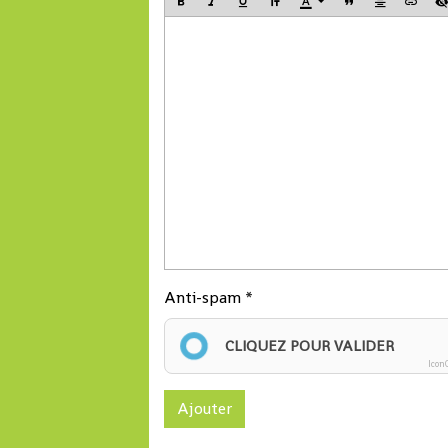
Terminal.
Anti-spam
CLIQUEZ POUR VALIDER
Icon
Ajouter