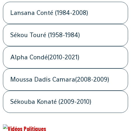
Lansana Conté (1984-2008)
Sékou Touré (1958-1984)
Alpha Condé(2010-2021)
Moussa Dadis Camara(2008-2009)
Sékouba Konaté (2009-2010)