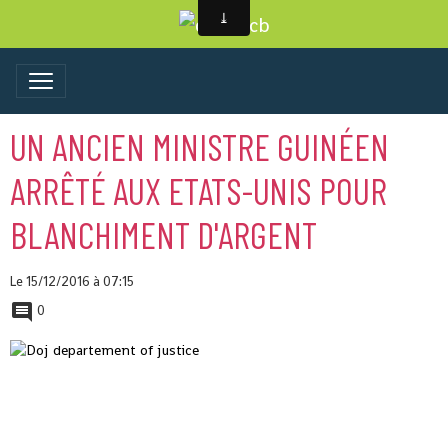
UN ANCIEN MINISTRE GUINÉEN
ARRÊTÉ AUX ETATS-UNIS POUR
BLANCHIMENT D'ARGENT
Le 15/12/2016
à 07:15
0