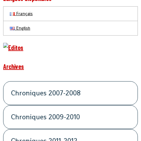
Français
English
Archives
Chroniques 2007-2008
Chroniques 2009-2010
Chroniques 2011-2012