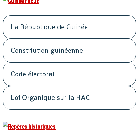
La République de Guinée
Constitution guinéenne
Code électoral
Loi Organique sur la HAC