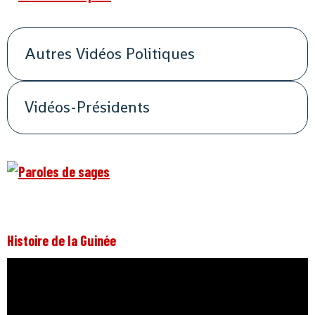
Autres Vidéos Politiques
Vidéos-Présidents
Histoire de la Guinée