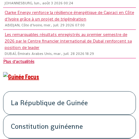
JOHANNESBURG, lun., août 3 2026 00:24
Clarke Energy renforce la résilience énergétique de Capraci en Côte
d'Ivoire grâce à un projet de trigénération
ABIDJAN, Côte d'Ivoire, mer., juil. 29 2026 07:00
Les remarquables résultats enregistrés au premier semestre de
2026 par le Centre financier international de Dubaï renforcent sa
position de leader
DUBAÏ, Émirats Arabes Unis, mar., juil. 28 2026 18:29
Plus d'actualités
La République de Guinée
Constitution guinéenne