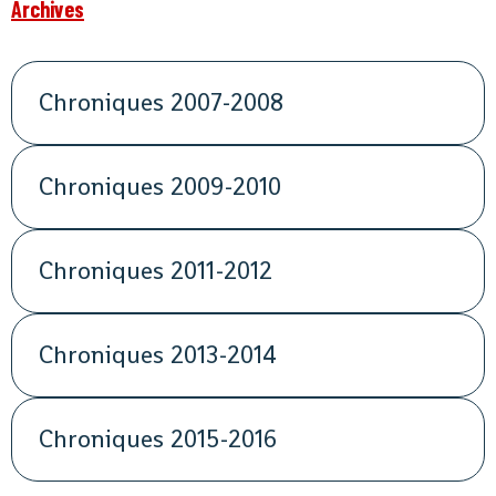
Archives
Chroniques 2007-2008
Chroniques 2009-2010
Chroniques 2011-2012
Chroniques 2013-2014
Chroniques 2015-2016