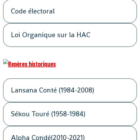
Code électoral
Loi Organique sur la HAC
Lansana Conté (1984-2008)
Sékou Touré (1958-1984)
Alpha Condé(2010-2021)