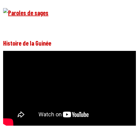
Histoire de la Guinée