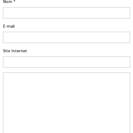
Nom
E-mail
Site Internet