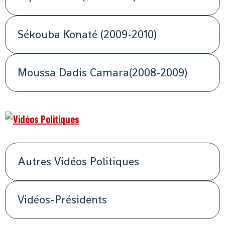
Sékouba Konaté (2009-2010)
Moussa Dadis Camara(2008-2009)
Autres Vidéos Politiques
Vidéos-Présidents