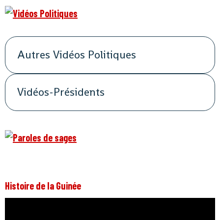
Autres Vidéos Politiques
Vidéos-Présidents
Histoire de la Guinée