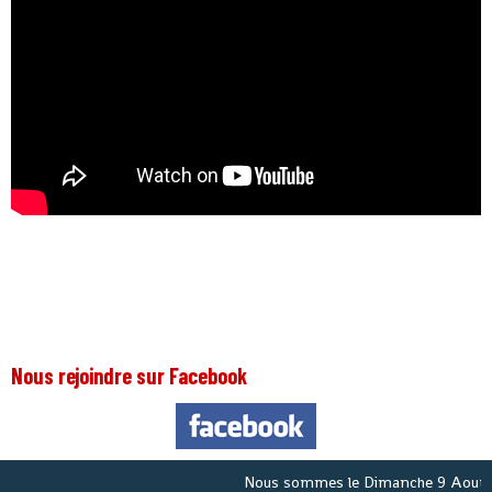
Nous rejoindre sur Facebook
Nous sommes le
Dimanche 9 Aout 20