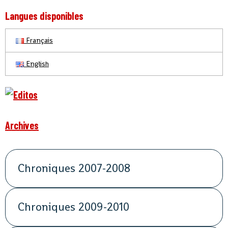
Langues disponibles
Français
English
Archives
Chroniques 2007-2008
Chroniques 2009-2010