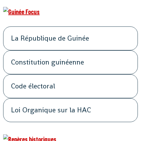
La République de Guinée
Constitution guinéenne
Code électoral
Loi Organique sur la HAC