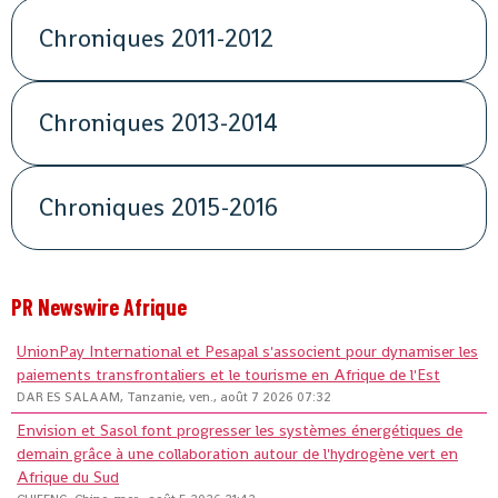
Chroniques 2011-2012
Chroniques 2013-2014
Chroniques 2015-2016
PR Newswire Afrique
UnionPay International et Pesapal s'associent pour dynamiser les
paiements transfrontaliers et le tourisme en Afrique de l'Est
DAR ES SALAAM, Tanzanie, ven., août 7 2026 07:32
Envision et Sasol font progresser les systèmes énergétiques de
demain grâce à une collaboration autour de l'hydrogène vert en
Afrique du Sud