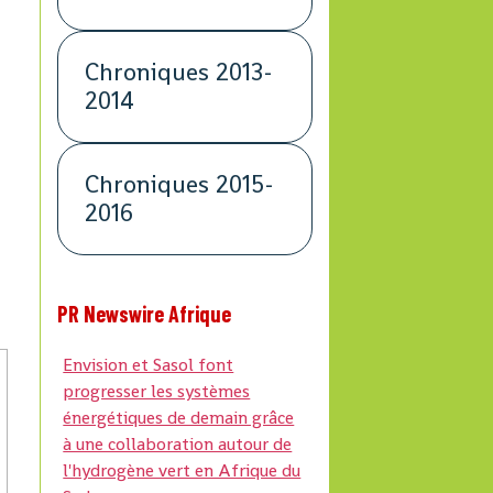
Chroniques 2013-
2014
Chroniques 2015-
2016
PR Newswire Afrique
Envision et Sasol font
progresser les systèmes
énergétiques de demain grâce
à une collaboration autour de
l'hydrogène vert en Afrique du