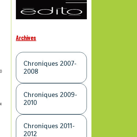
Archives
Chroniques 2007-
2008
0
Chroniques 2009-
2010
l
Chroniques 2011-
2012