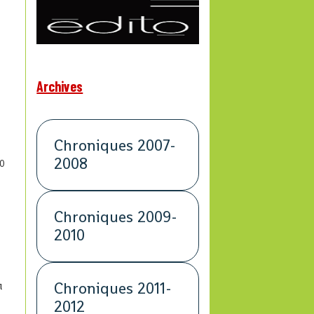
Archives
Chroniques 2007-
2008
0
Chroniques 2009-
2010
Chroniques 2011-
l
2012