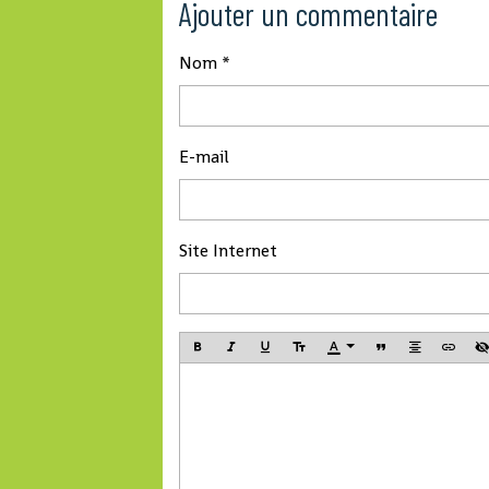
Ajouter un commentaire
Nom
E-mail
Site Internet