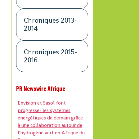
e
Chroniques 2013-
2014
Chroniques 2015-
2016
e
PR Newswire Afrique
Envision et Sasol font
progresser les systèmes
énergétiques de demain grâce
à une collaboration autour de
l'hydrogène vert en Afrique du