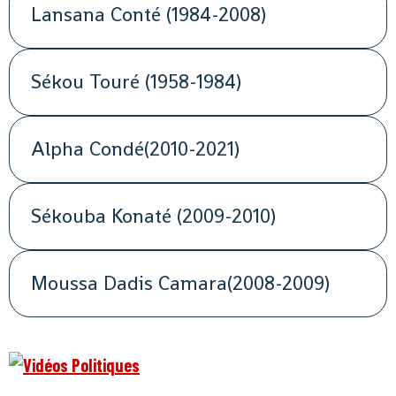
Lansana Conté (1984-2008)
Sékou Touré (1958-1984)
Alpha Condé(2010-2021)
Sékouba Konaté (2009-2010)
Moussa Dadis Camara(2008-2009)