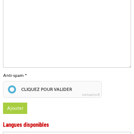
Anti-spam
CLIQUEZ POUR VALIDER
IconCaptcha ©
Ajouter
Langues disponibles