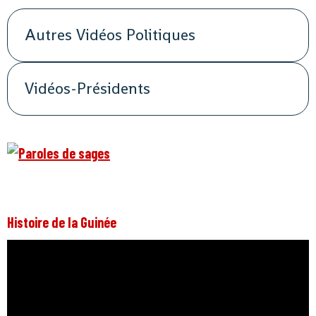
Autres Vidéos Politiques
Vidéos-Présidents
Histoire de la Guinée