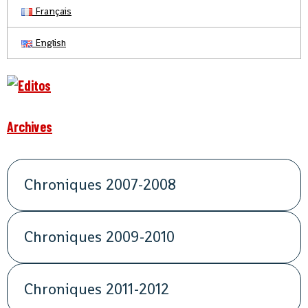
Français
English
Archives
Chroniques 2007-2008
Chroniques 2009-2010
Chroniques 2011-2012