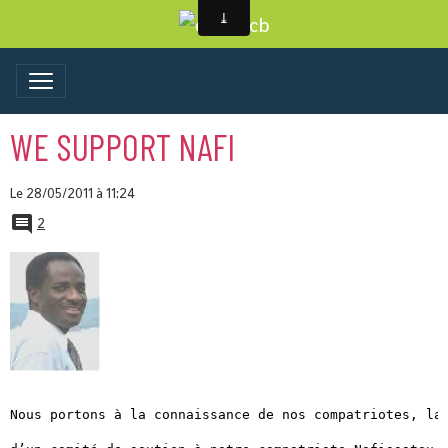
WE SUPPORT NAFI
Le 28/05/2011
à 11:24
2
Nous portons à la connaissance de nos compatriotes, la