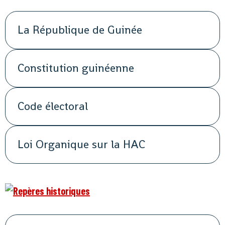
La République de Guinée
Constitution guinéenne
Code électoral
Loi Organique sur la HAC