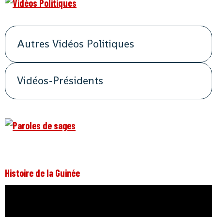
Autres Vidéos Politiques
Vidéos-Présidents
Histoire de la Guinée