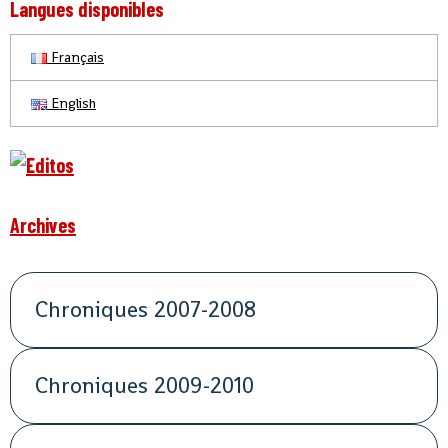
Langues disponibles
Français
English
Archives
Chroniques 2007-2008
Chroniques 2009-2010