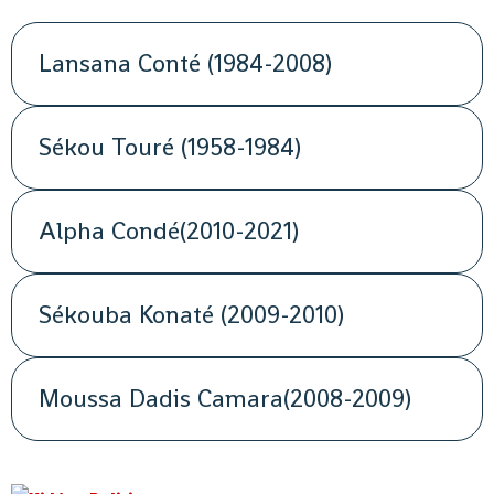
Lansana Conté (1984-2008)
Sékou Touré (1958-1984)
Alpha Condé(2010-2021)
Sékouba Konaté (2009-2010)
Moussa Dadis Camara(2008-2009)