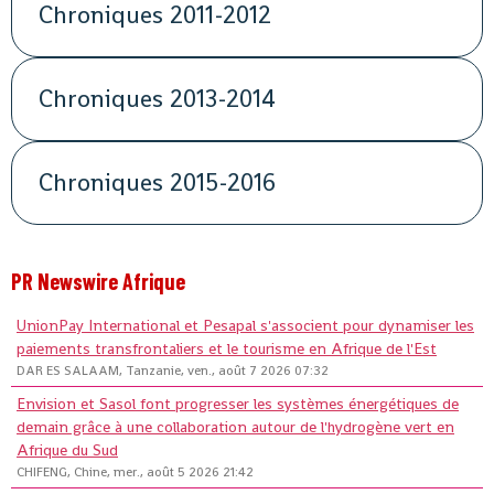
Chroniques 2011-2012
Chroniques 2013-2014
Chroniques 2015-2016
PR Newswire Afrique
UnionPay International et Pesapal s'associent pour dynamiser les
paiements transfrontaliers et le tourisme en Afrique de l'Est
DAR ES SALAAM, Tanzanie, ven., août 7 2026 07:32
Envision et Sasol font progresser les systèmes énergétiques de
demain grâce à une collaboration autour de l'hydrogène vert en
Afrique du Sud
CHIFENG, Chine, mer., août 5 2026 21:42