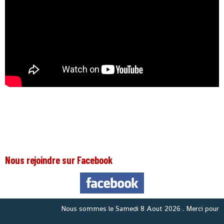
Nous rejoindre sur Facebook
Nous sommes le
Samedi 8 Aout 2026
. Merci pour votr