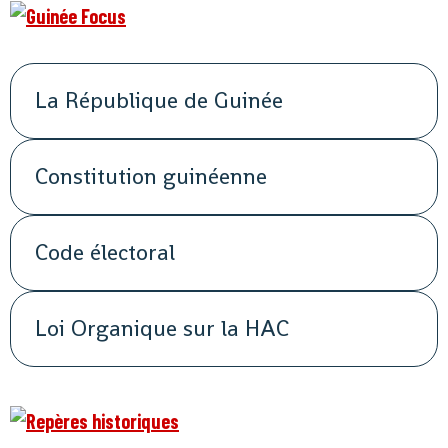
La République de Guinée
Constitution guinéenne
Code électoral
Loi Organique sur la HAC