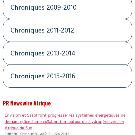
Chroniques 2009-2010
Chroniques 2011-2012
Chroniques 2013-2014
Chroniques 2015-2016
PR Newswire Afrique
Envision et Sasol font progresser les systèmes énergétiques de
demain grâce à une collaboration autour de l'hydrogène vert en
Afrique du Sud
CHIFENG, Chine, mer., août 5 2026 21:42