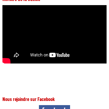
Nous rejoindre sur Facebook