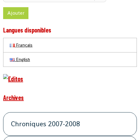
Ajouter
Langues disponibles
Français
English
Archives
Chroniques 2007-2008