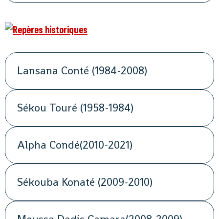
Lansana Conté (1984-2008)
Sékou Touré (1958-1984)
Alpha Condé(2010-2021)
Sékouba Konaté (2009-2010)