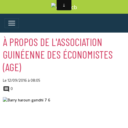
À PROPOS DE L'ASSOCIATION
GUINÉENNE DES ÉCONOMISTES
(AGE)
Le 12/09/2016
à 08:05
0