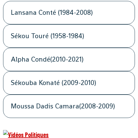
Lansana Conté (1984-2008)
Sékou Touré (1958-1984)
Alpha Condé(2010-2021)
Sékouba Konaté (2009-2010)
Moussa Dadis Camara(2008-2009)