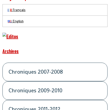
Français
English
Archives
Chroniques 2007-2008
Chroniques 2009-2010
Chroniques 2011-2012