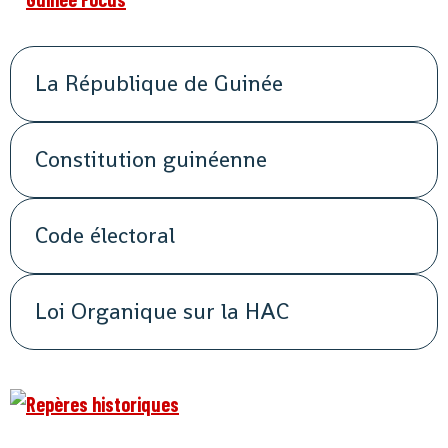
La République de Guinée
Constitution guinéenne
Code électoral
Loi Organique sur la HAC