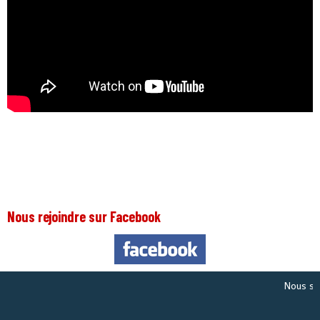
Nous rejoindre sur Facebook
Nous sommes l