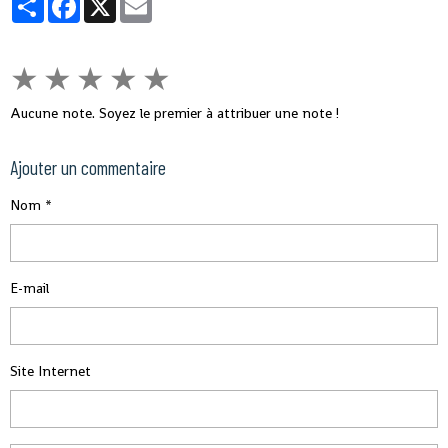
★
★
★
★
★
Aucune note. Soyez le premier à attribuer une note !
Ajouter un commentaire
Nom
E-mail
Site Internet