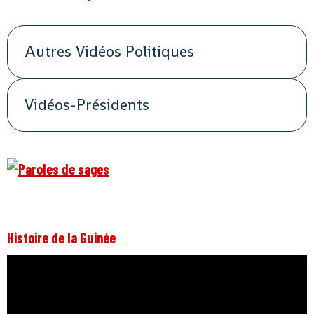
Autres Vidéos Politiques
Vidéos-Présidents
Histoire de la Guinée