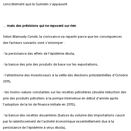
concrètement que le Guinéen s'appauvrit.
…
mais des prévisions qui ne reposent sur rien
Selon Mamady Condé, la croissance va repartir parce que les conséquences
des facteurs suivants vont s'estomper :
· la persistance des effets de l'épidémie ébola,
· la baisse des prix des produits de base sur les exportations,
· l'attentisme des investisseurs à la veille des élections présidentielles d'Octobre
2015,
· les moins-values constatées sur les recettes pétrolières (double réduction des
prix des produits pétroliers à la pompe intervenue en début d'année après
l'adoption de la loi de finance initiale en 2015),
· la baisse des recettes douanières (baisse du volume des importations causé
par le ralentissement de l'activité économique essentiellement due à la
persistance de l'épidémie à virus ébola),