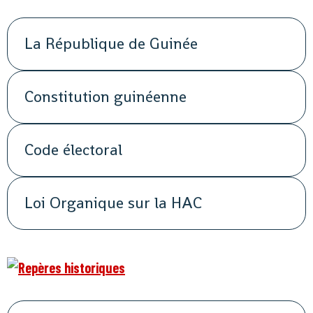
La République de Guinée
Constitution guinéenne
Code électoral
Loi Organique sur la HAC