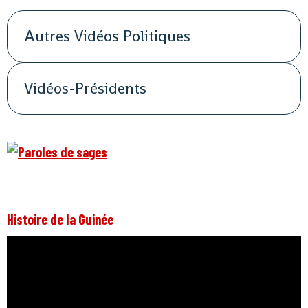
Autres Vidéos Politiques
Vidéos-Présidents
Histoire de la Guinée