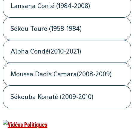
Lansana Conté (1984-2008)
Sékou Touré (1958-1984)
Alpha Condé(2010-2021)
Moussa Dadis Camara(2008-2009)
Sékouba Konaté (2009-2010)