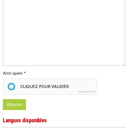
Anti-spam
CLIQUEZ POUR VALIDER
IconCaptcha ©
Ajouter
Langues disponibles