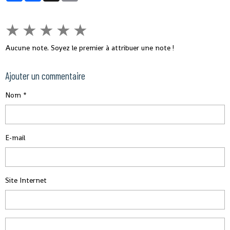
★
★
★
★
★
Aucune note. Soyez le premier à attribuer une note !
Ajouter un commentaire
Nom
E-mail
Site Internet