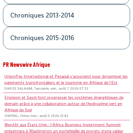
Chroniques 2013-2014
Chroniques 2015-2016
PR Newswire Afrique
UnionPay International et Pesapal s'associent pour dynamiser les
paiements transfrontaliers et le tourisme en Afrique de l'Est
DAR ES SALAAM, Tanzanie, ven., août 7 2026 07:32
Envision et Sasol font progresser les systèmes énergétiques de
demain grâce à une collaboration autour de l'hydrogène vert en
Afrique du Sud
CHIFENG, Chine, mer., août 5 2026 21:42
Bientôt aux États-Unis : l'Africa Business Investment Summit
présentera à Washington un portefeuille de projets d'une valeur