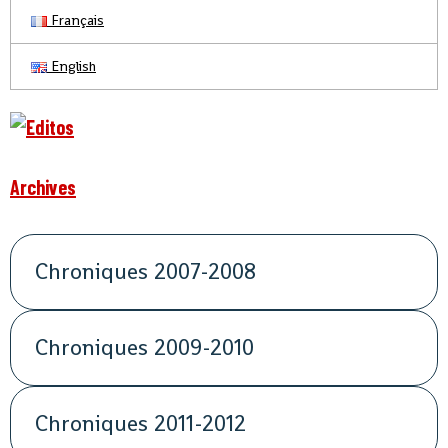
Français
English
Archives
Chroniques 2007-2008
Chroniques 2009-2010
Chroniques 2011-2012