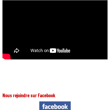
Nous rejoindre sur Facebook