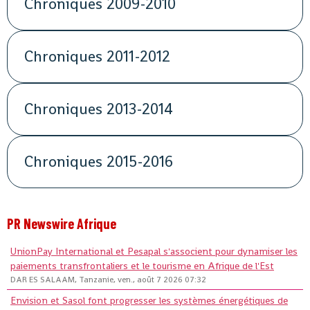
Chroniques 2009-2010
Chroniques 2011-2012
Chroniques 2013-2014
Chroniques 2015-2016
PR Newswire Afrique
UnionPay International et Pesapal s'associent pour dynamiser les
paiements transfrontaliers et le tourisme en Afrique de l'Est
DAR ES SALAAM, Tanzanie, ven., août 7 2026 07:32
Envision et Sasol font progresser les systèmes énergétiques de