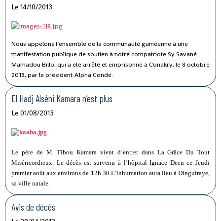
Le 14/10/2013
Nous appelons l’ensemble de la communauté guinéenne à une
manifestation publique de soutien à notre compatriote Sy Savané
Mamadou Billo, qui a été arrêté et emprisonné à Conakry, le 8 octobre
2013, par le président Alpha Condé.
El Hadj Alséni Kamara n’est plus
Le 01/08/2013
Le père de M. Tibou Kamara vient d’entrer dans La Grâce Du Tout
Miséricordieux. Le décès est survenu à l’hôpital Ignace Deen ce Jeudi
premier août aux environs de 12h 30.L’inhumation aura lieu à Dinguiraye,
sa ville natale.
Avis de décès