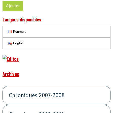
Ajouter
Langues disponibles
Français
English
Archives
Chroniques 2007-2008