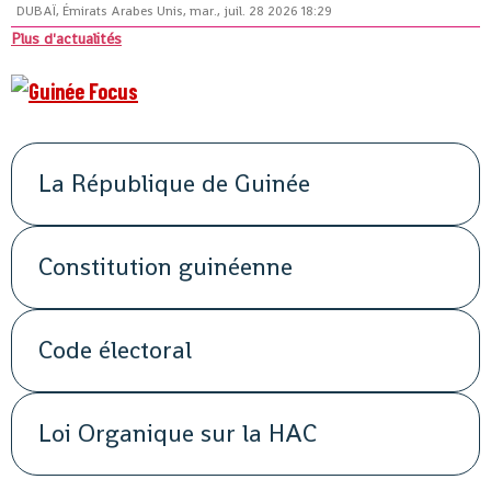
DUBAÏ, Émirats Arabes Unis, mar., juil. 28 2026 18:29
Plus d'actualités
La République de Guinée
Constitution guinéenne
Code électoral
Loi Organique sur la HAC