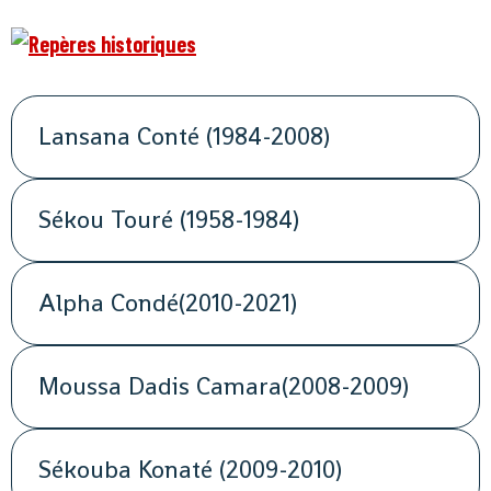
Lansana Conté (1984-2008)
Sékou Touré (1958-1984)
Alpha Condé(2010-2021)
Moussa Dadis Camara(2008-2009)
Sékouba Konaté (2009-2010)