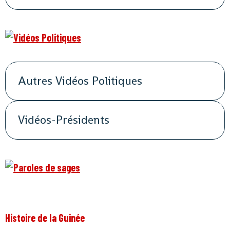
Autres Vidéos Politiques
Vidéos-Présidents
Histoire de la Guinée