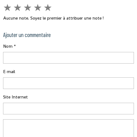
★
★
★
★
★
Aucune note. Soyez le premier à attribuer une note !
Ajouter un commentaire
Nom
E-mail
Site Internet