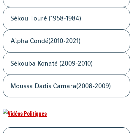
Sékou Touré (1958-1984)
Alpha Condé(2010-2021)
Sékouba Konaté (2009-2010)
Moussa Dadis Camara(2008-2009)