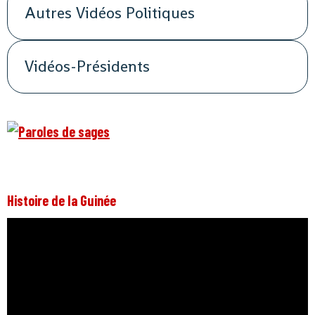
Autres Vidéos Politiques
Vidéos-Présidents
Histoire de la Guinée