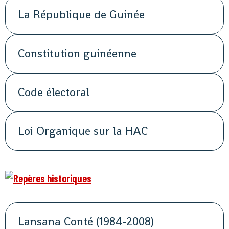
La République de Guinée
Constitution guinéenne
Code électoral
Loi Organique sur la HAC
Lansana Conté (1984-2008)