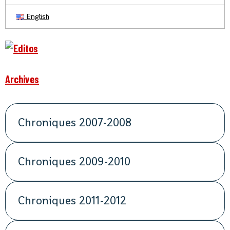
English
Archives
Chroniques 2007-2008
Chroniques 2009-2010
Chroniques 2011-2012