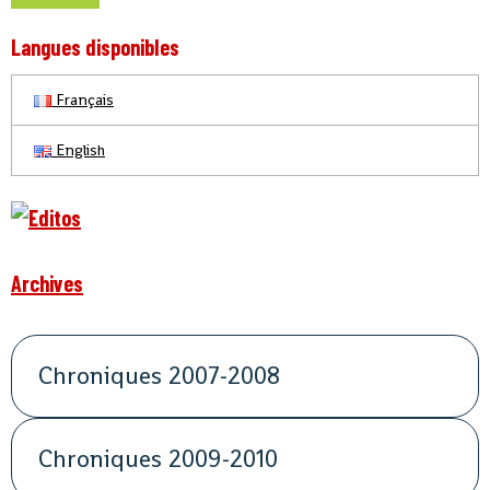
Langues disponibles
Français
English
Archives
Chroniques 2007-2008
Chroniques 2009-2010