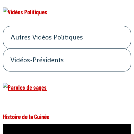
Autres Vidéos Politiques
Vidéos-Présidents
Histoire de la Guinée