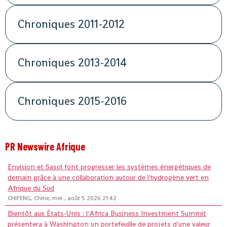
Chroniques 2011-2012
Chroniques 2013-2014
Chroniques 2015-2016
PR Newswire Afrique
Envision et Sasol font progresser les systèmes énergétiques de
demain grâce à une collaboration autour de l'hydrogène vert en
Afrique du Sud
CHIFENG, Chine, mer., août 5 2026 21:42
Bientôt aux États-Unis : l'Africa Business Investment Summit
présentera à Washington un portefeuille de projets d'une valeur