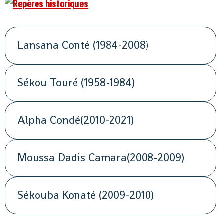
Lansana Conté (1984-2008)
Sékou Touré (1958-1984)
Alpha Condé(2010-2021)
Moussa Dadis Camara(2008-2009)
Sékouba Konaté (2009-2010)