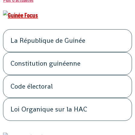
Plus d'actualités
La République de Guinée
Constitution guinéenne
Code électoral
Loi Organique sur la HAC