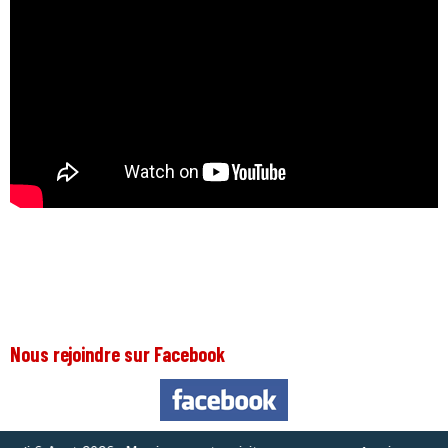
Nous rejoindre sur Facebook