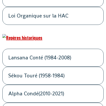
Loi Organique sur la HAC
Lansana Conté (1984-2008)
Sékou Touré (1958-1984)
Alpha Condé(2010-2021)