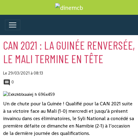
CAN 2021 : LA GUINÉE RENVERSÉE,
LE MALI TERMINE EN TÊTE
Le 29/03/2021
à 08:13
0
Un de chute pour la Guinée ! Qualifié pour la CAN 2021 suite
à sa victoire face au Mali (1-0) mercredi et jusqu’à présent
invaincu dans ces éliminatoires, le Syli National a concédé sa
première défaite ce dimanche en Namibie (2-1) à l’occasion
de la dernière journée des qualifications.