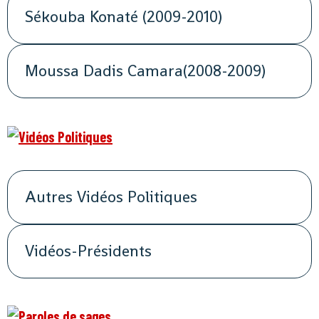
Sékouba Konaté (2009-2010)
Moussa Dadis Camara(2008-2009)
Autres Vidéos Politiques
Vidéos-Présidents