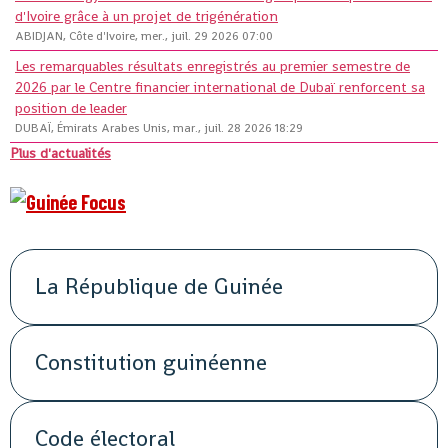
d'Ivoire grâce à un projet de trigénération
ABIDJAN, Côte d'Ivoire, mer., juil. 29 2026 07:00
Les remarquables résultats enregistrés au premier semestre de
2026 par le Centre financier international de Dubaï renforcent sa
position de leader
DUBAÏ, Émirats Arabes Unis, mar., juil. 28 2026 18:29
Plus d'actualités
La République de Guinée
Constitution guinéenne
Code électoral