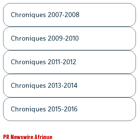
Chroniques 2007-2008
Chroniques 2009-2010
Chroniques 2011-2012
Chroniques 2013-2014
Chroniques 2015-2016
PR Newswire Afrique