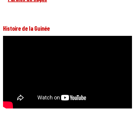
Histoire de la Guinée