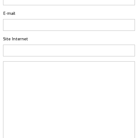
E-mail
Site Internet