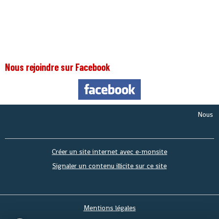
Nous rejoindre sur Facebook
Nous somme
Créer un site internet avec e-monsite
Signaler un contenu illicite sur ce site
Mentions légales