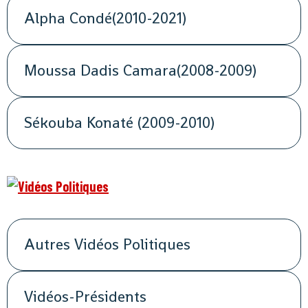
Alpha Condé(2010-2021)
Moussa Dadis Camara(2008-2009)
Sékouba Konaté (2009-2010)
Autres Vidéos Politiques
Vidéos-Présidents