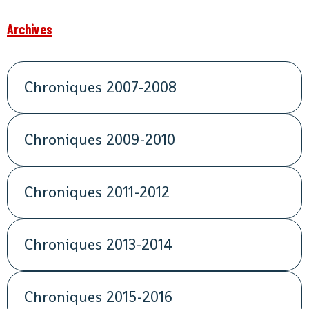
Archives
Chroniques 2007-2008
Chroniques 2009-2010
Chroniques 2011-2012
Chroniques 2013-2014
Chroniques 2015-2016