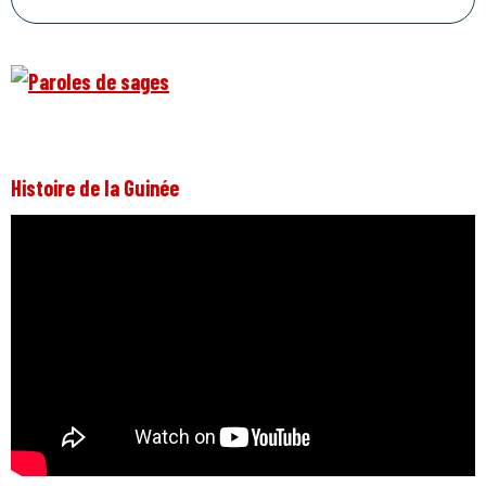
Histoire de la Guinée