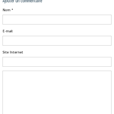
Ajouter un commentaire
Nom
E-mail
Site Internet