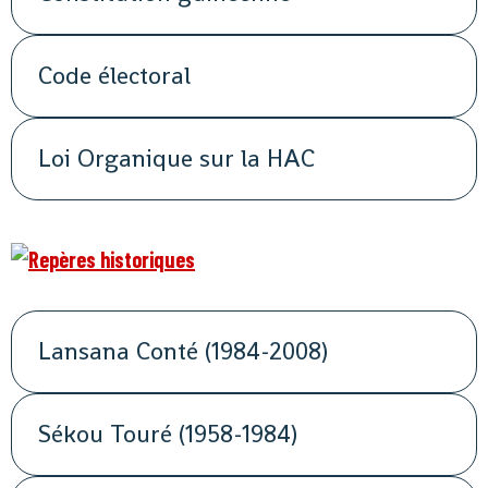
Code électoral
Loi Organique sur la HAC
Lansana Conté (1984-2008)
Sékou Touré (1958-1984)