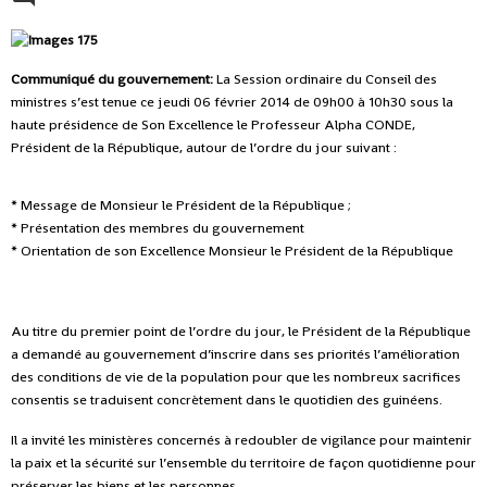
Communiqué du gouvernement:
La Session ordinaire du Conseil des
ministres s’est tenue ce jeudi 06 février 2014 de 09h00 à 10h30 sous la
haute présidence de Son Excellence le Professeur Alpha CONDE,
Président de la République, autour de l’ordre du jour suivant :
* Message de Monsieur le Président de la République ;
* Présentation des membres du gouvernement
* Orientation de son Excellence Monsieur le Président de la République
Au titre du premier point de l’ordre du jour, le Président de la République
a demandé au gouvernement d’inscrire dans ses priorités l’amélioration
des conditions de vie de la population pour que les nombreux sacrifices
consentis se traduisent concrètement dans le quotidien des guinéens.
Il a invité les ministères concernés à redoubler de vigilance pour maintenir
la paix et la sécurité sur l’ensemble du territoire de façon quotidienne pour
préserver les biens et les personnes.