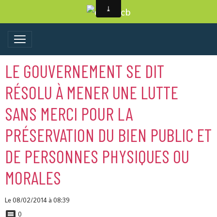
LE GOUVERNEMENT SE DIT
RÉSOLU À MENER UNE LUTTE
SANS MERCI POUR LA
PRÉSERVATION DU BIEN PUBLIC ET
DE PERSONNES PHYSIQUES OU
MORALES
Le 08/02/2014
à 08:39
0