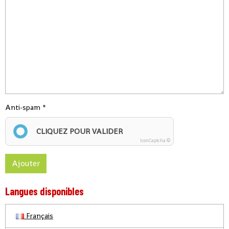
Anti-spam
CLIQUEZ POUR VALIDER
IconCaptcha ©
Ajouter
Langues disponibles
Français