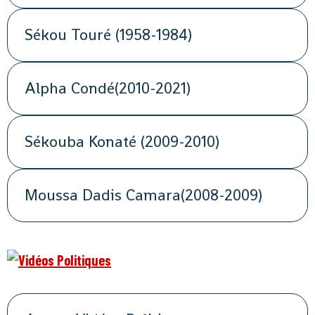
Sékou Touré (1958-1984)
Alpha Condé(2010-2021)
Sékouba Konaté (2009-2010)
Moussa Dadis Camara(2008-2009)