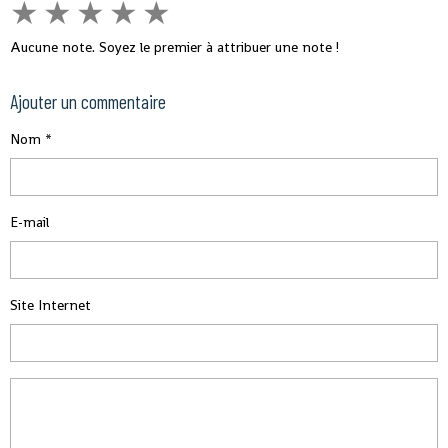
★
★
★
★
★
Aucune note. Soyez le premier à attribuer une note !
Ajouter un commentaire
Nom
E-mail
Site Internet