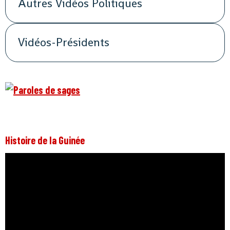
Autres Vidéos Politiques
Vidéos-Présidents
Histoire de la Guinée