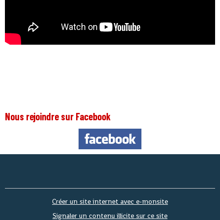
Nous rejoindre sur Facebook
Nous 
Créer un site internet avec e-monsite
Signaler un contenu illicite sur ce site