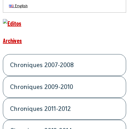
English
Archives
Chroniques 2007-2008
Chroniques 2009-2010
Chroniques 2011-2012