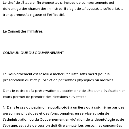
Le chef de l’État a enfin énoncé les principes de comportements qui
doivent guider chacun des ministres. Il s’agit de la loyauté, la solidarité, la
transparence, la rigueur et l’efficacité.
Le Conseil des ministres.
COMMUNIQUE DU GOUVERNEMENT
Le Gouvernement est résolu à mener une lutte sans merci pour la
préservation du bien public et de personnes physiques ou morales.
Dans le cadre de la préservation du patrimoine de l’Etat, une évaluation en
cours permet de prendre des décisions suivantes :
1. Dans le cas du patrimoine public cédé à un tiers ou à soi-même par des
personnes physiques et des fonctionnaires en service au sein de
l’administration ou du Gouvernement en violation de la déontologie et de
l’éthique, cet acte de cession doit être annulé. Les personnes concernées