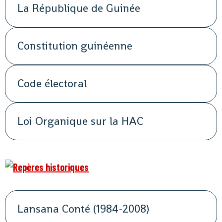
La République de Guinée
Constitution guinéenne
Code électoral
Loi Organique sur la HAC
Lansana Conté (1984-2008)