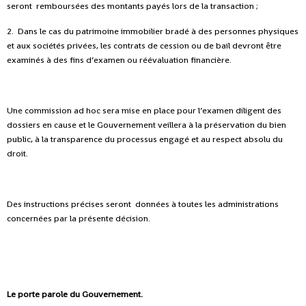
seront remboursées des montants payés lors de la transaction ;
2. Dans le cas du patrimoine immobilier bradé à des personnes physiques
et aux sociétés privées, les contrats de cession ou de bail devront être
examinés à des fins d’examen ou réévaluation financière.
Une commission ad hoc sera mise en place pour l’examen diligent des
dossiers en cause et le Gouvernement veillera à la préservation du bien
public, à la transparence du processus engagé et au respect absolu du
droit.
Des instructions précises seront données à toutes les administrations
concernées par la présente décision.
Le porte parole du Gouvernement.