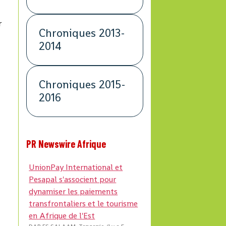
r
Chroniques 2013-
2014
Chroniques 2015-
2016
PR Newswire Afrique
UnionPay International et
Pesapal s'associent pour
dynamiser les paiements
transfrontaliers et le tourisme
en Afrique de l'Est