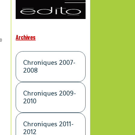
Archives
0
Chroniques 2007-
2008
Chroniques 2009-
2010
Chroniques 2011-
2012