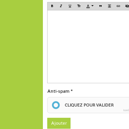
Anti-spam
CLIQUEZ POUR VALIDER
Icon
Ajouter