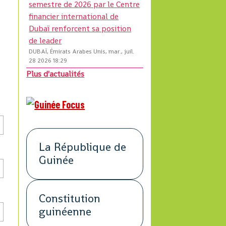
semestre de 2026 par le Centre
financier international de
Dubaï renforcent sa position
de leader
DUBAÏ, Émirats Arabes Unis, mar., juil.
28 2026 18:29
Plus d'actualités
La République de
Guinée
Constitution
guinéenne