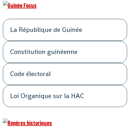
La République de Guinée
Constitution guinéenne
Code électoral
Loi Organique sur la HAC