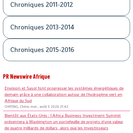
Chroniques 2011-2012
Chroniques 2013-2014
Chroniques 2015-2016
PR Newswire Afrique
Envision et Sasol font progresser les systèmes énergétiques de
demain grâce à une collaboration autour de l'hydrogène vert en
Afrique du Sud
CHIFENG, Chine, mer., août 5 2026 21:42
Bientôt aux États-Unis : l'Africa Business Investment Summit
présentera à Washington un portefeuille de projets d'une valeur
de quatre milliards de dollars, alors que les investisseurs