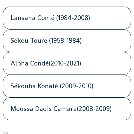
Lansana Conté (1984-2008)
Sékou Touré (1958-1984)
Alpha Condé(2010-2021)
Sékouba Konaté (2009-2010)
Moussa Dadis Camara(2008-2009)