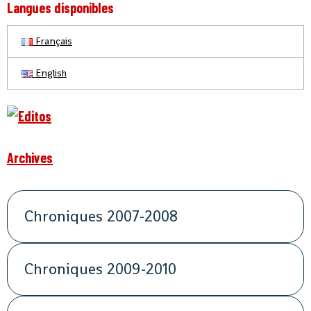
Langues disponibles
Français
English
Archives
Chroniques 2007-2008
Chroniques 2009-2010