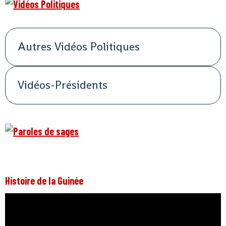
Autres Vidéos Politiques
Vidéos-Présidents
Histoire de la Guinée