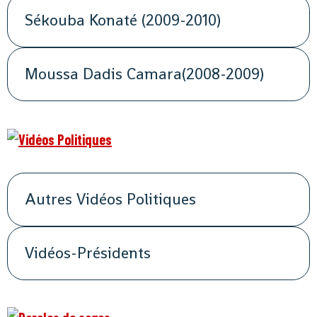
Sékouba Konaté (2009-2010)
Moussa Dadis Camara(2008-2009)
Autres Vidéos Politiques
Vidéos-Présidents