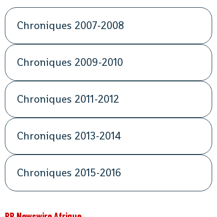
Chroniques 2007-2008
Chroniques 2009-2010
Chroniques 2011-2012
Chroniques 2013-2014
Chroniques 2015-2016
PR Newswire Afrique