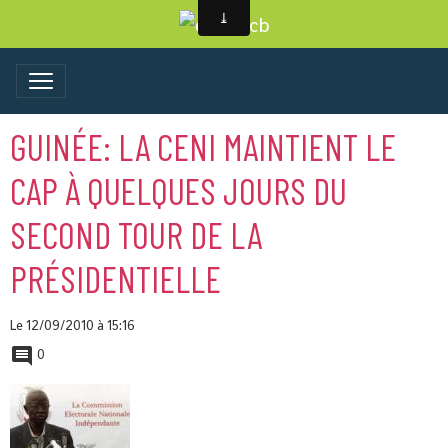
GUINÉE: LA CENI MAINTIENT LE
CAP À QUELQUES JOURS DU
SECOND TOUR DE LA
PRÉSIDENTIELLE
Le 12/09/2010
à 15:16
0