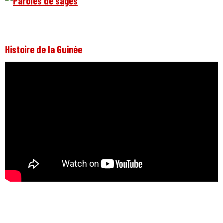
Histoire de la Guinée