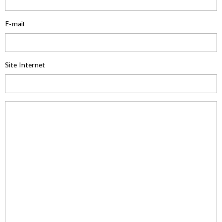
E-mail
Site Internet