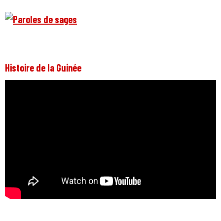
Histoire de la Guinée