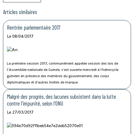
Articles similaires
Rentrée parlementaire 2017
Le 08/04/2017
La première session 2017, communément appelée session des lois de
l'Assemblée nationale de Guinée, s'est ouverte mercredi à l'hémicycle
guinéen en présence des membres du gouvernement, des corps
diplomatiques et d'autres invités de marque.
Malgré des progrès, des lacunes subsistent dans la lutte
contre l'impunité, selon l'ONU
Le 27/03/2017