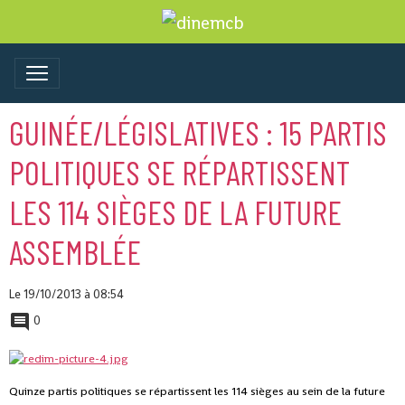
GUINÉE/LÉGISLATIVES : 15 PARTIS
POLITIQUES SE RÉPARTISSENT
LES 114 SIÈGES DE LA FUTURE
ASSEMBLÉE
Le 19/10/2013
à 08:54
0
Quinze partis politiques se répartissent les 114 sièges au sein de la future