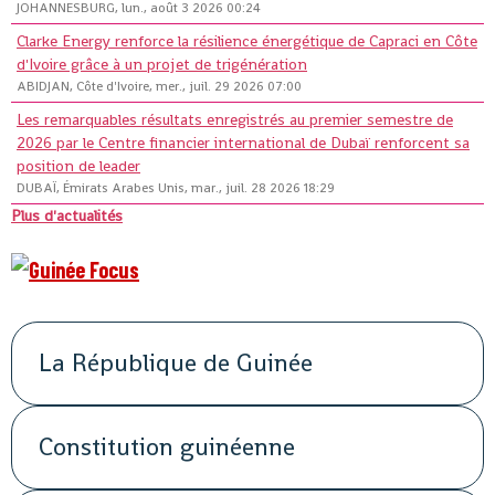
JOHANNESBURG, lun., août 3 2026 00:24
Clarke Energy renforce la résilience énergétique de Capraci en Côte
d'Ivoire grâce à un projet de trigénération
ABIDJAN, Côte d'Ivoire, mer., juil. 29 2026 07:00
Les remarquables résultats enregistrés au premier semestre de
2026 par le Centre financier international de Dubaï renforcent sa
position de leader
DUBAÏ, Émirats Arabes Unis, mar., juil. 28 2026 18:29
Plus d'actualités
La République de Guinée
Constitution guinéenne