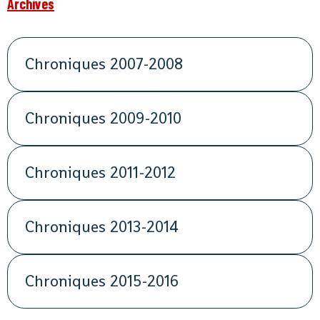
Archives
Chroniques 2007-2008
Chroniques 2009-2010
Chroniques 2011-2012
Chroniques 2013-2014
Chroniques 2015-2016