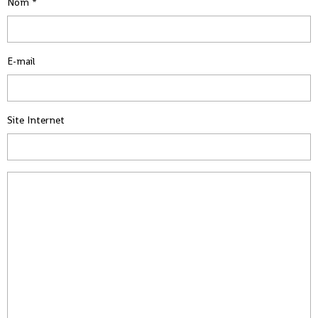
Nom
E-mail
Site Internet