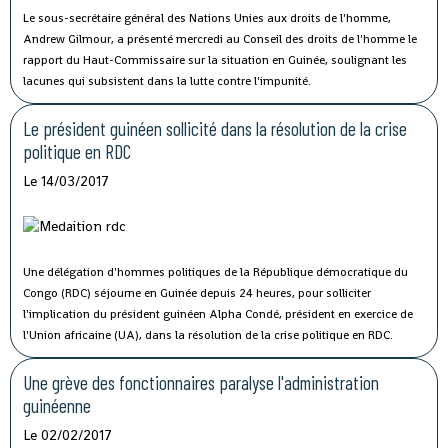
Le sous-secrétaire général des Nations Unies aux droits de l'homme,
Andrew Gilmour, a présenté mercredi au Conseil des droits de l'homme le
rapport du Haut-Commissaire sur la situation en Guinée, soulignant les
lacunes qui subsistent dans la lutte contre l'impunité.
Le président guinéen sollicité dans la résolution de la crise
politique en RDC
Le 14/03/2017
Une délégation d'hommes politiques de la République démocratique du
Congo (RDC) séjourne en Guinée depuis 24 heures, pour solliciter
l'implication du président guinéen Alpha Condé, président en exercice de
l'Union africaine (UA), dans la résolution de la crise politique en RDC.
Une grève des fonctionnaires paralyse l'administration
guinéenne
Le 02/02/2017