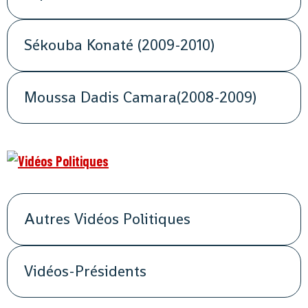
Sékouba Konaté (2009-2010)
Moussa Dadis Camara(2008-2009)
Autres Vidéos Politiques
Vidéos-Présidents