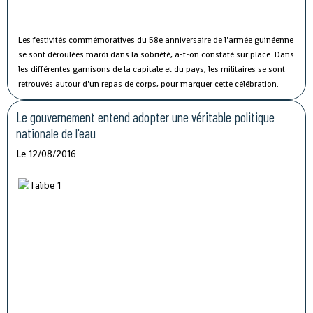
Les festivités commémoratives du 58e anniversaire de l'armée guinéenne
se sont déroulées mardi dans la sobriété, a-t-on constaté sur place.
Dans
les différentes garnisons de la capitale et du pays, les militaires se sont
retrouvés autour d'un repas de corps, pour marquer cette célébration.
Le gouvernement entend adopter une véritable politique
nationale de l'eau
Le 12/08/2016