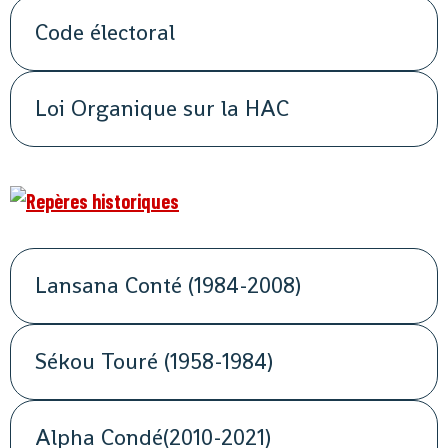
Code électoral
Loi Organique sur la HAC
Lansana Conté (1984-2008)
Sékou Touré (1958-1984)
Alpha Condé(2010-2021)