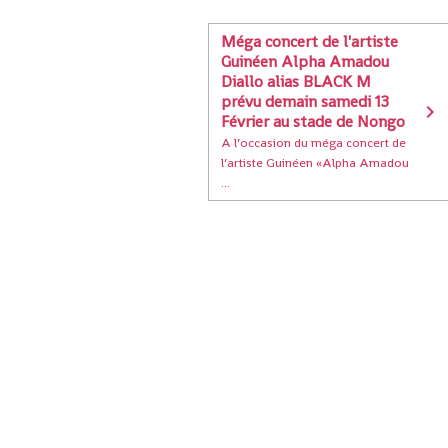
Méga concert de l'artiste
Guinéen Alpha Amadou
Diallo alias BLACK M
prévu demain samedi 13
Février au stade de Nongo
A l’occasion du méga concert de
l’artiste Guinéen «Alpha Amadou
...