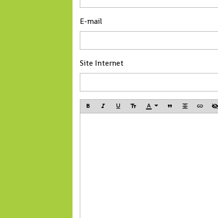
E-mail
Site Internet