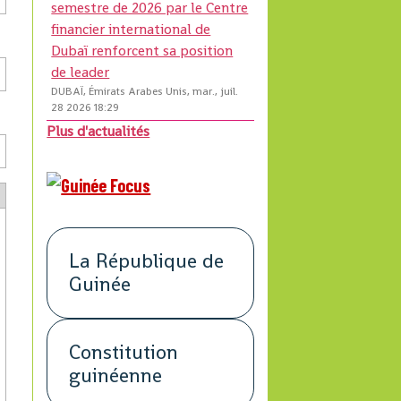
semestre de 2026 par le Centre
financier international de
Dubaï renforcent sa position
de leader
DUBAÏ, Émirats Arabes Unis, mar., juil.
28 2026 18:29
Plus d'actualités
La République de
Guinée
Constitution
guinéenne