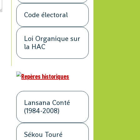
Code électoral
Loi Organique sur
la HAC
Lansana Conté
(1984-2008)
Sékou Touré