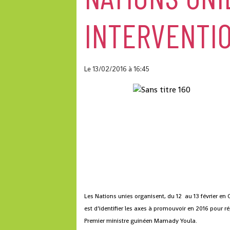
INTERVENTI
Le 13/02/2016
à 16:45
Les Nations unies organisent, du 12 au 13 février en G
est d’identifier les axes à promouvoir en 2016 pour 
Premier ministre guinéen Mamady Youla.