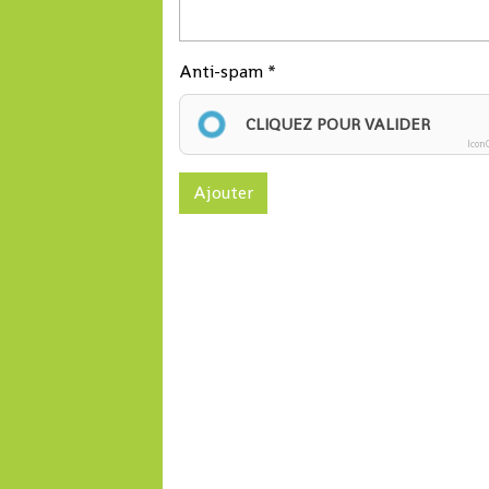
Anti-spam
CLIQUEZ POUR VALIDER
Icon
Ajouter