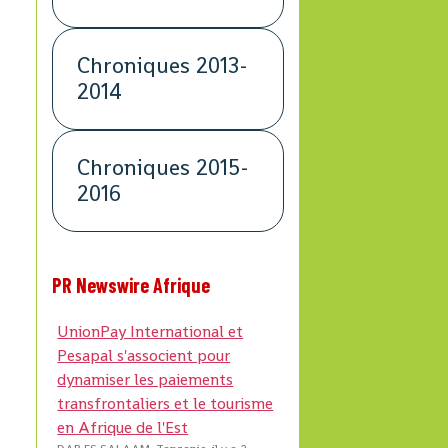
Chroniques 2013-
2014
Chroniques 2015-
2016
PR Newswire Afrique
UnionPay International et
Pesapal s'associent pour
dynamiser les paiements
transfrontaliers et le tourisme
en Afrique de l'Est