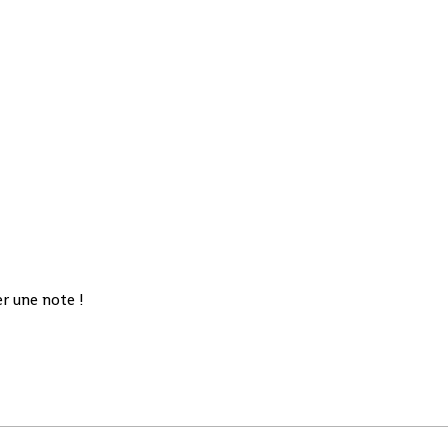
r une note !