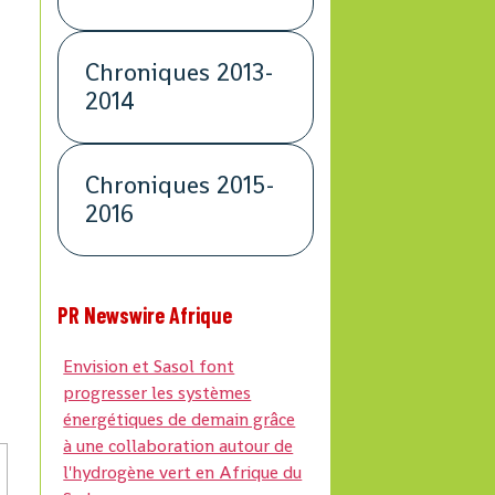
Chroniques 2013-
2014
e
Chroniques 2015-
2016
PR Newswire Afrique
Envision et Sasol font
progresser les systèmes
énergétiques de demain grâce
à une collaboration autour de
l'hydrogène vert en Afrique du