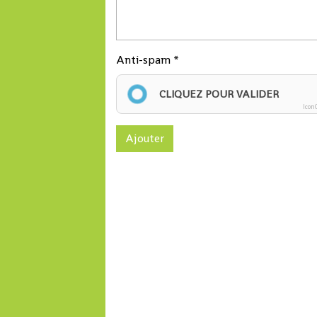
Anti-spam
CLIQUEZ POUR VALIDER
Icon
Ajouter