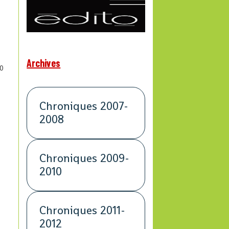
Archives
0
Chroniques 2007-
t
2008
Chroniques 2009-
2010
Chroniques 2011-
2012