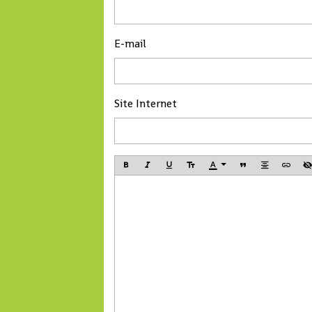
E-mail
Site Internet