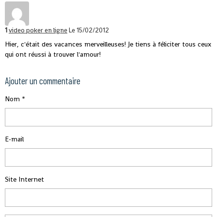
1
video poker en ligne
Le 15/02/2012
Hier, c'était des vacances merveilleuses! Je tiens à féliciter tous ceux
qui ont réussi à trouver l'amour!
Ajouter un commentaire
Nom
E-mail
Site Internet