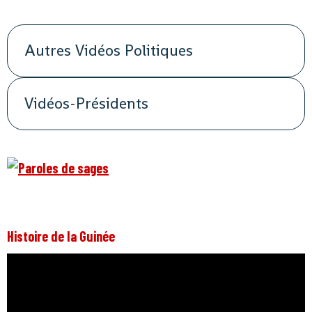
Autres Vidéos Politiques
Vidéos-Présidents
Histoire de la Guinée