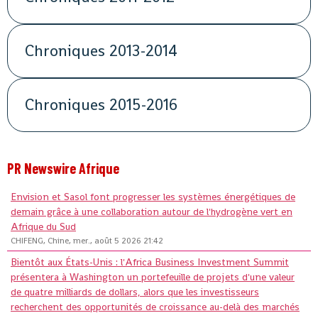
Chroniques 2013-2014
Chroniques 2015-2016
PR Newswire Afrique
Envision et Sasol font progresser les systèmes énergétiques de
demain grâce à une collaboration autour de l'hydrogène vert en
Afrique du Sud
CHIFENG, Chine, mer., août 5 2026 21:42
Bientôt aux États-Unis : l'Africa Business Investment Summit
présentera à Washington un portefeuille de projets d'une valeur
de quatre milliards de dollars, alors que les investisseurs
recherchent des opportunités de croissance au-delà des marchés