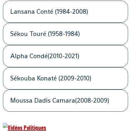
Lansana Conté (1984-2008)
Sékou Touré (1958-1984)
Alpha Condé(2010-2021)
Sékouba Konaté (2009-2010)
Moussa Dadis Camara(2008-2009)