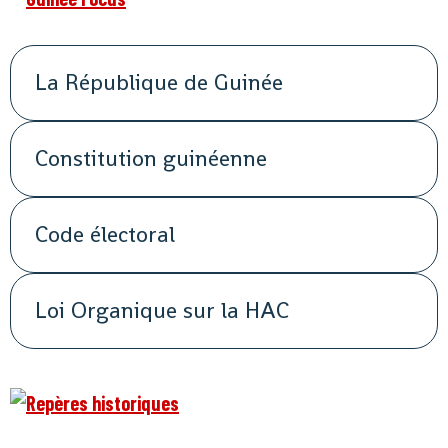
La République de Guinée
Constitution guinéenne
Code électoral
Loi Organique sur la HAC