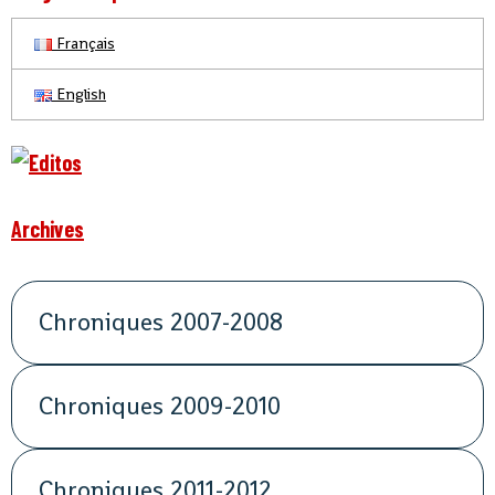
Français
English
Archives
Chroniques 2007-2008
Chroniques 2009-2010
Chroniques 2011-2012