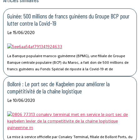
Guinée: 500 millions de francs guinéens du Groupe BCP pour
lutter contre la Covid-19
Le 15/06/2020
La Banque populaire maroco-guinéenne (BPMG), une filiale de Groupe
Banque centrale populaire (BCP) du Maroc, a fait don de 500 millions de
francs guinéens au Fonds Spécial de riposte à la Covid-19 et de
stabilisation économique de la Guinée.
Bolloré : Le port sec de Kagbelen pour améliorer la
compétitivité de la chaîne logistique
Le 10/06/2020
La mise à service officielle par Conakry Terminal, filiale de Bolloré Ports, du