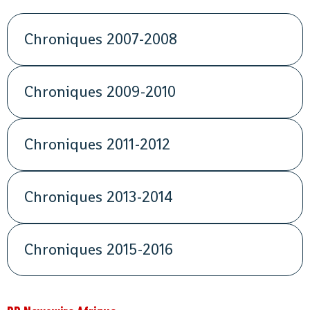
Chroniques 2007-2008
Chroniques 2009-2010
Chroniques 2011-2012
Chroniques 2013-2014
Chroniques 2015-2016