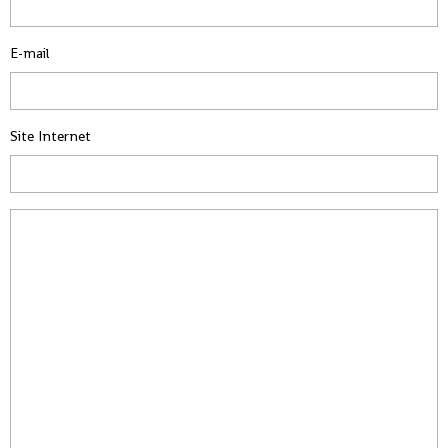
E-mail
Site Internet