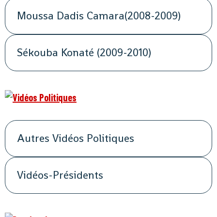
Moussa Dadis Camara(2008-2009)
Sékouba Konaté (2009-2010)
Autres Vidéos Politiques
Vidéos-Présidents