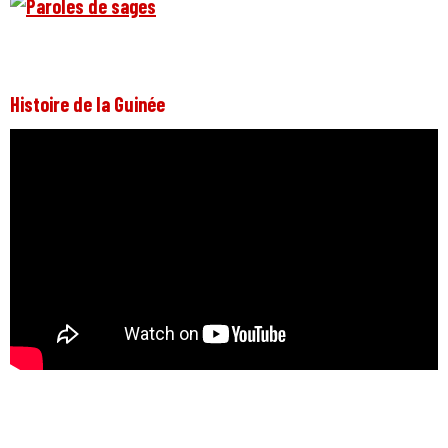
Histoire de la Guinée