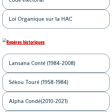
Loi Organique sur la HAC
Lansana Conté (1984-2008)
Sékou Touré (1958-1984)
Alpha Condé(2010-2021)