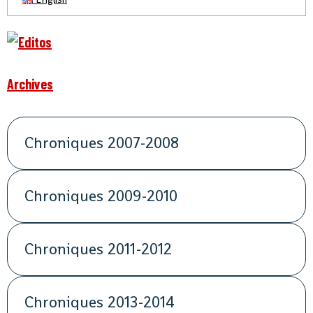
Archives
Chroniques 2007-2008
Chroniques 2009-2010
Chroniques 2011-2012
Chroniques 2013-2014