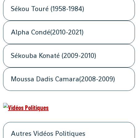
Sékou Touré (1958-1984)
Alpha Condé(2010-2021)
Sékouba Konaté (2009-2010)
Moussa Dadis Camara(2008-2009)
Autres Vidéos Politiques