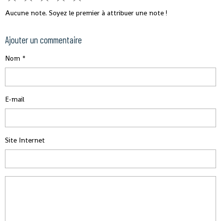
Aucune note. Soyez le premier à attribuer une note !
Ajouter un commentaire
Nom
E-mail
Site Internet