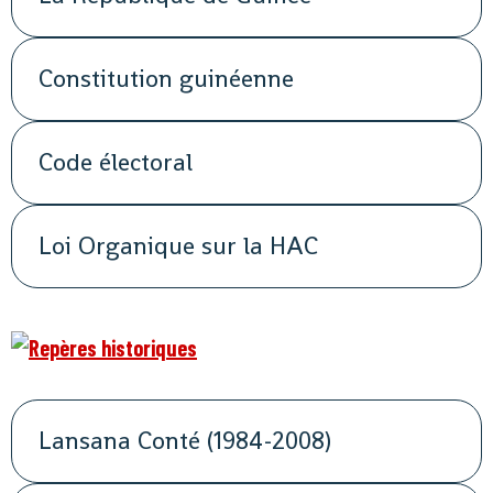
Constitution guinéenne
Code électoral
Loi Organique sur la HAC
Lansana Conté (1984-2008)