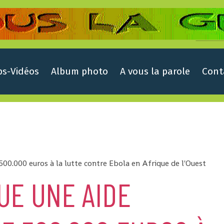
ps-Vidéos
Album photo
A vous la parole
Cont
500.000 euros à la lutte contre Ebola en Afrique de l'Ouest
UE UNE AIDE