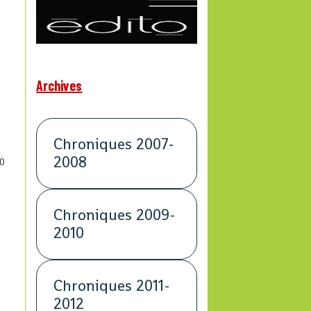
Archives
Chroniques 2007-
2008
0
Chroniques 2009-
2010
Chroniques 2011-
2012