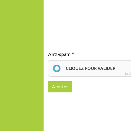
Anti-spam
CLIQUEZ POUR VALIDER
Icon
Ajouter