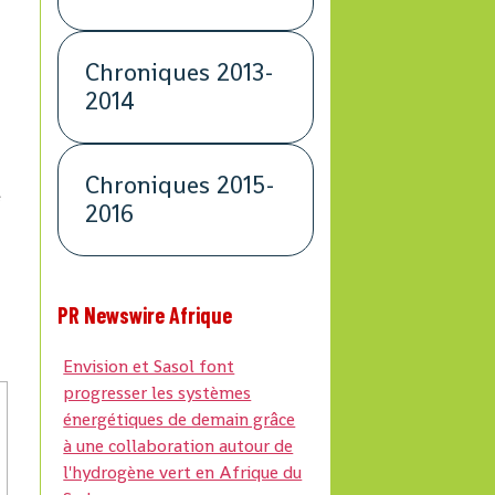
Chroniques 2013-
2014
Chroniques 2015-
e
2016
n
PR Newswire Afrique
Envision et Sasol font
progresser les systèmes
énergétiques de demain grâce
à une collaboration autour de
l'hydrogène vert en Afrique du