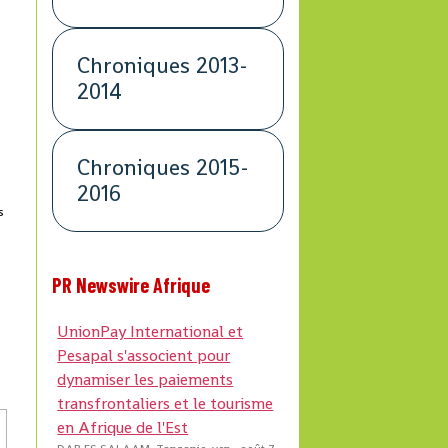
Chroniques 2013-
2014
Chroniques 2015-
2016
s
PR Newswire Afrique
UnionPay International et
Pesapal s'associent pour
dynamiser les paiements
transfrontaliers et le tourisme
en Afrique de l'Est