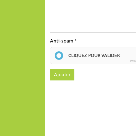
Anti-spam
CLIQUEZ POUR VALIDER
Icon
Ajouter