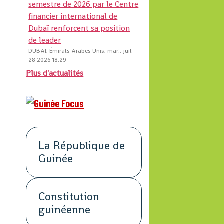
semestre de 2026 par le Centre
financier international de
Dubaï renforcent sa position
de leader
DUBAÏ, Émirats Arabes Unis, mar., juil.
28 2026 18:29
Plus d'actualités
La République de
Guinée
Constitution
guinéenne