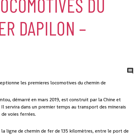
LOCOMOTIVES DU
ER DAPILON –
ntou, démarré en mars 2019, est construit par la Chine et
Il servira dans un premier temps au transport des minerais
 de voies ferrées.
 la ligne de chemin de fer de 135 kilomètres, entre le port de