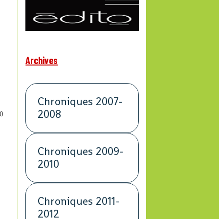
Archives
Chroniques 2007-
2008
0
Chroniques 2009-
2010
Chroniques 2011-
2012