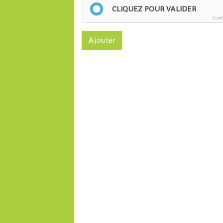
CLIQUEZ POUR VALIDER
Icon
Ajouter