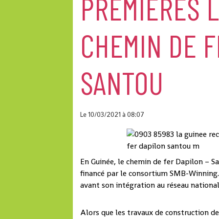
PREMIÈRES 
CHEMIN DE F
SANTOU
Le 10/03/2021
à 08:07
En Guinée, le chemin de fer Dapilon – Sa
financé par le consortium SMB-Winning. 
avant son intégration au réseau national
Alors que les travaux de construction de