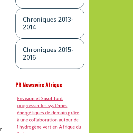
Chroniques 2013-
2014
Chroniques 2015-
2016
PR Newswire Afrique
Envision et Sasol font
progresser les systèmes
énergétiques de demain grâce
à une collaboration autour de
l'hydrogène vert en Afrique du
r