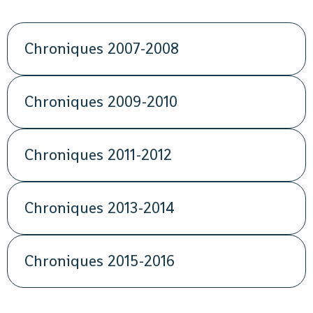
Chroniques 2007-2008
Chroniques 2009-2010
Chroniques 2011-2012
Chroniques 2013-2014
Chroniques 2015-2016