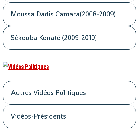
Moussa Dadis Camara(2008-2009)
Sékouba Konaté (2009-2010)
Autres Vidéos Politiques
Vidéos-Présidents