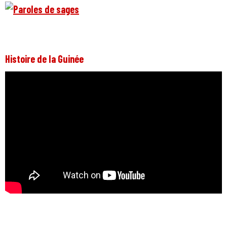
Histoire de la Guinée