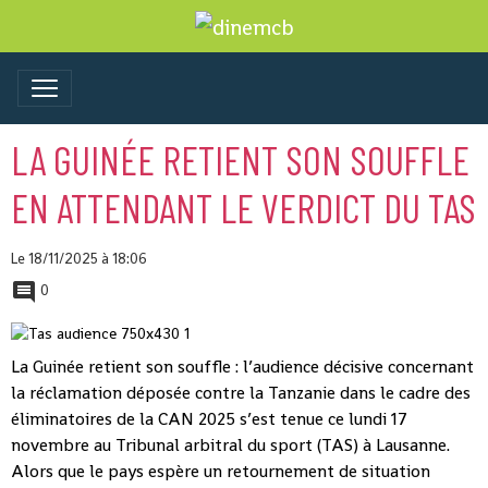
LA GUINÉE RETIENT SON SOUFFLE
EN ATTENDANT LE VERDICT DU TAS
Le 18/11/2025
à 18:06
0
La Guinée retient son souffle : l’audience décisive concernant
la réclamation déposée contre la Tanzanie dans le cadre des
éliminatoires de la CAN 2025 s’est tenue ce lundi 17
novembre au Tribunal arbitral du sport (TAS) à Lausanne.
Alors que le pays espère un retournement de situation