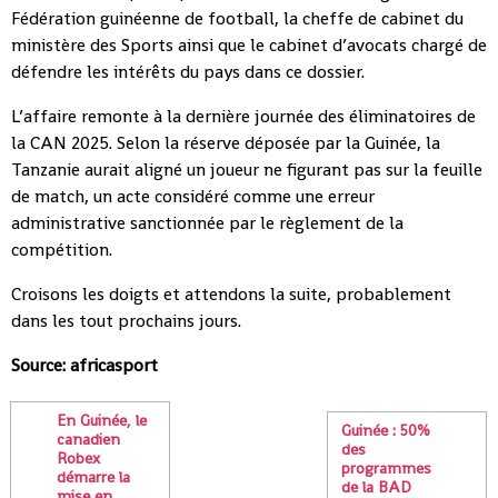
Fédération guinéenne de football, la cheffe de cabinet du
ministère des Sports ainsi que le cabinet d’avocats chargé de
défendre les intérêts du pays dans ce dossier.
L’affaire remonte à la dernière journée des éliminatoires de
la CAN 2025. Selon la réserve déposée par la Guinée, la
Tanzanie aurait aligné un joueur ne figurant pas sur la feuille
de match, un acte considéré comme une erreur
administrative sanctionnée par le règlement de la
compétition.
Croisons les doigts et attendons la suite, probablement
dans les tout prochains jours.
Source: africasport
En Guinée, le
Guinée : 50%
canadien
des
Robex
programmes
démarre la
de la BAD
mise en