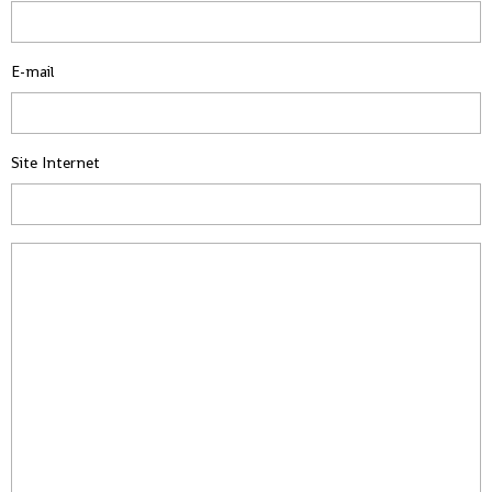
E-mail
Site Internet