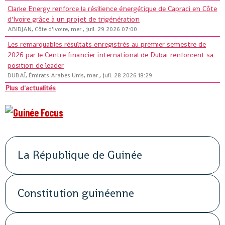
Clarke Energy renforce la résilience énergétique de Capraci en Côte
d'Ivoire grâce à un projet de trigénération
ABIDJAN, Côte d'Ivoire, mer., juil. 29 2026 07:00
Les remarquables résultats enregistrés au premier semestre de
2026 par le Centre financier international de Dubaï renforcent sa
position de leader
DUBAÏ, Émirats Arabes Unis, mar., juil. 28 2026 18:29
Plus d'actualités
La République de Guinée
Constitution guinéenne