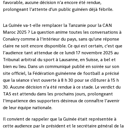
favorable, aucune décision n’a encore été rendue,
prolongeant l’attente d’un public guinéen déjà fébrile.
La Guinée va-t-elle remplacer la Tanzanie pour la CAN
Maroc 2025 ? La question anime toutes les conversations à
Conakry comme à l’intérieur du pays, sans qu’une réponse
claire ne soit encore disponible. Ce qui est certain, c’est que
l’audience tant attendue de ce lundi 17 novembre 2025 au
Tribunal arbitral du sport à Lausanne, en Suisse, a bel et
bien eu lieu. Dans un communiqué publié en soirée sur son
site officiel, la Fédération guinéenne de football a précisé
que la séance s’est ouverte à 8 h 30 pour se clôturer à 15 h
30. Aucune décision n’a été rendue à ce stade. Le verdict du
TAS est attendu dans les prochains jours, prolongeant
l’impatience des supporters désireux de connaître l’avenir
de leur équipe nationale.
Il convient de rappeler que la Guinée était représentée à
cette audience par le président et le secrétaire général de la