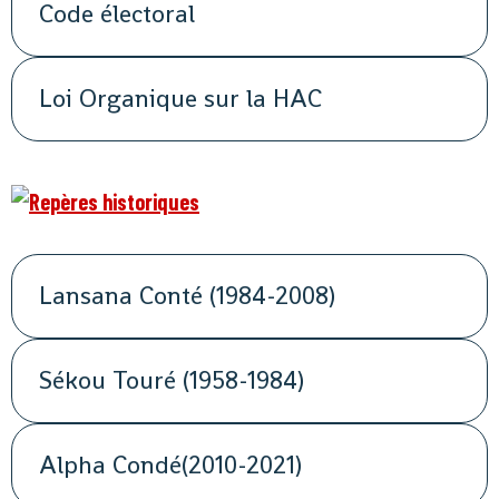
Code électoral
Loi Organique sur la HAC
Lansana Conté (1984-2008)
Sékou Touré (1958-1984)
Alpha Condé(2010-2021)