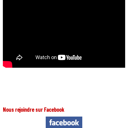
Nous rejoindre sur Facebook