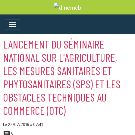
LANCEMENT DU SÉMINAIRE
NATIONAL SUR L'AGRICULTURE,
LES MESURES SANITAIRES ET
PHYTOSANITAIRES (SPS) ET LES
OBSTACLES TECHNIQUES AU
COMMERCE (OTC)
Le 22/07/2016
à 07:41
0