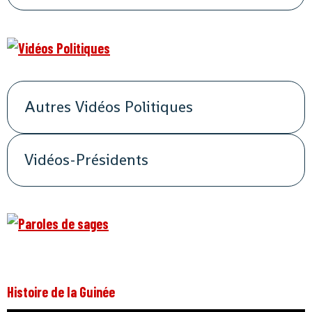
Autres Vidéos Politiques
Vidéos-Présidents
Histoire de la Guinée