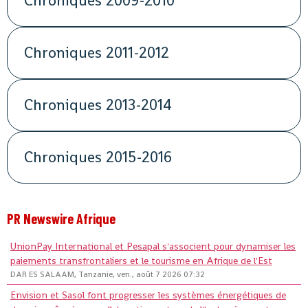
Chroniques 2009-2010
Chroniques 2011-2012
Chroniques 2013-2014
Chroniques 2015-2016
PR Newswire Afrique
UnionPay International et Pesapal s'associent pour dynamiser les
paiements transfrontaliers et le tourisme en Afrique de l'Est
DAR ES SALAAM, Tanzanie, ven., août 7 2026 07:32
Envision et Sasol font progresser les systèmes énergétiques de