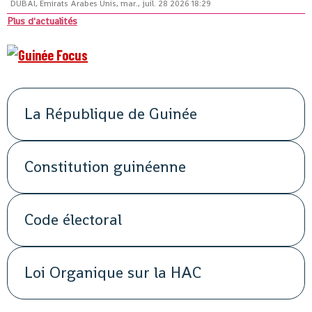
DUBAÏ, Émirats Arabes Unis, mar., juil. 28 2026 18:29
Plus d'actualités
La République de Guinée
Constitution guinéenne
Code électoral
Loi Organique sur la HAC