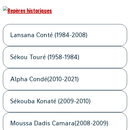
Lansana Conté (1984-2008)
Sékou Touré (1958-1984)
Alpha Condé(2010-2021)
Sékouba Konaté (2009-2010)
Moussa Dadis Camara(2008-2009)