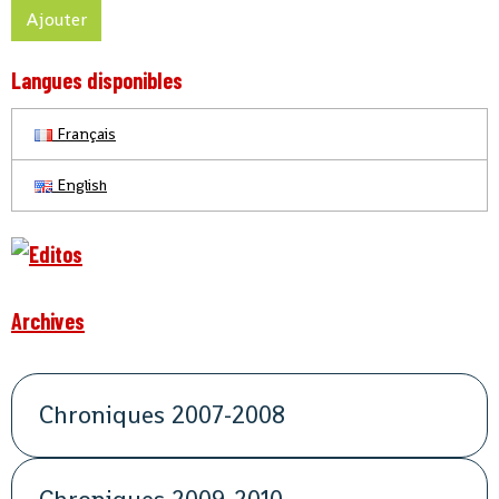
Ajouter
Langues disponibles
Français
English
Archives
Chroniques 2007-2008