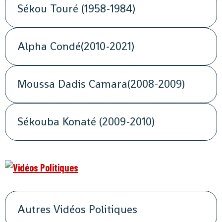
Sékou Touré (1958-1984)
Alpha Condé(2010-2021)
Moussa Dadis Camara(2008-2009)
Sékouba Konaté (2009-2010)
Autres Vidéos Politiques