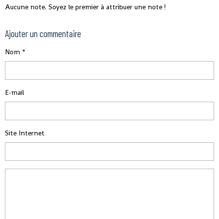
Aucune note. Soyez le premier à attribuer une note !
Ajouter un commentaire
Nom
E-mail
Site Internet