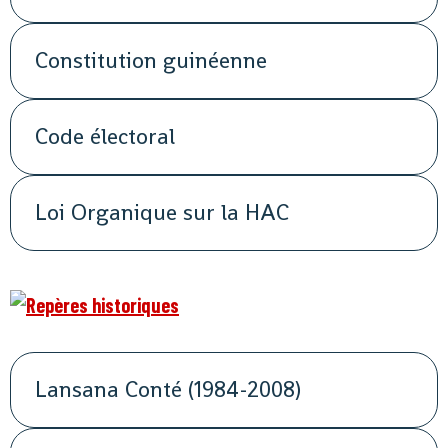
Constitution guinéenne
Code électoral
Loi Organique sur la HAC
Lansana Conté (1984-2008)