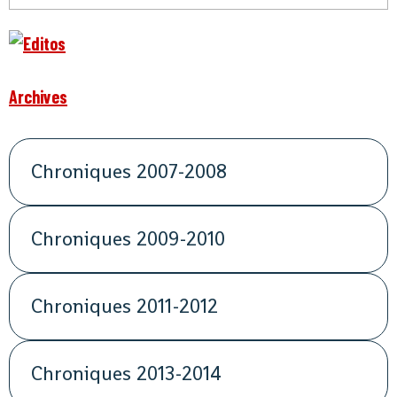
Archives
Chroniques 2007-2008
Chroniques 2009-2010
Chroniques 2011-2012
Chroniques 2013-2014