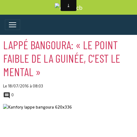
LAPPÉ BANGOURA: « LE POINT
FAIBLE DE LA GUINÉE, C'EST LE
MENTAL »
Le 18/07/2016
à 08:03
0