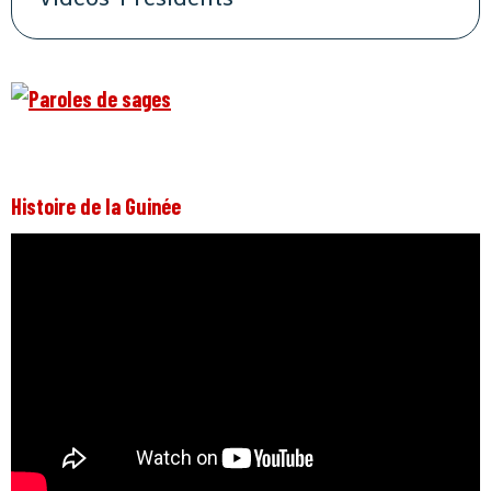
Histoire de la Guinée