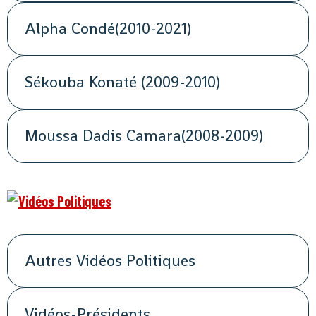
Alpha Condé(2010-2021)
Sékouba Konaté (2009-2010)
Moussa Dadis Camara(2008-2009)
Autres Vidéos Politiques
Vidéos-Présidents