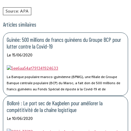
Source: APA
Articles similaires
Guinée: 500 millions de francs guinéens du Groupe BCP pour
lutter contre la Covid-19
Le 15/06/2020
La Banque populaire maroco-guinéenne (BPMG), une filiale de Groupe
Banque centrale populaire (BCP) du Maroc, a fait don de 500 millions de
francs guinéens au Fonds Spécial de riposte à la Covid-19 et de
stabilisation économique de la Guinée.
Bolloré : Le port sec de Kagbelen pour améliorer la
compétitivité de la chaîne logistique
Le 10/06/2020