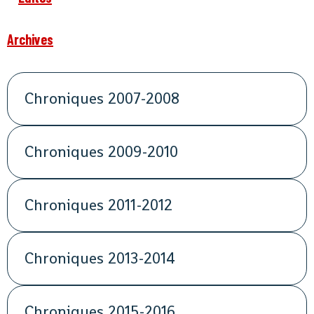
Archives
Chroniques 2007-2008
Chroniques 2009-2010
Chroniques 2011-2012
Chroniques 2013-2014
Chroniques 2015-2016