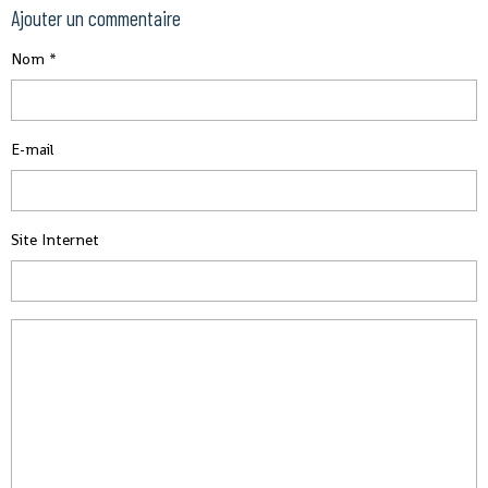
Ajouter un commentaire
Nom
E-mail
Site Internet