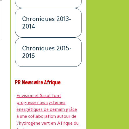
Chroniques 2013-
2014
Chroniques 2015-
2016
PR Newswire Afrique
Envision et Sasol font
progresser les systèmes
énergétiques de demain grâce
à une collaboration autour de
l'hydrogène vert en Afrique du