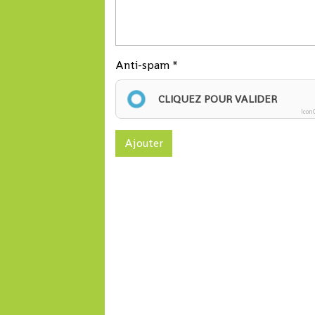
Anti-spam
CLIQUEZ POUR VALIDER
Icon
Ajouter