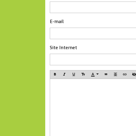
E-mail
Site Internet