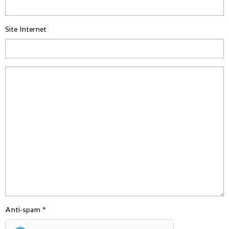
Site Internet
Anti-spam