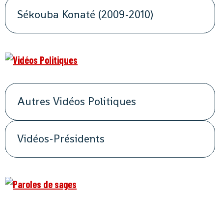
Sékouba Konaté (2009-2010)
Autres Vidéos Politiques
Vidéos-Présidents