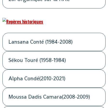
Lansana Conté (1984-2008)
Sékou Touré (1958-1984)
Alpha Condé(2010-2021)
Moussa Dadis Camara(2008-2009)