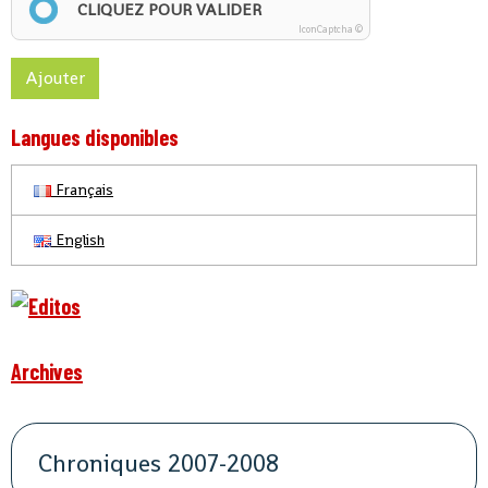
CLIQUEZ POUR VALIDER
IconCaptcha ©
Ajouter
Langues disponibles
Français
English
Archives
Chroniques 2007-2008