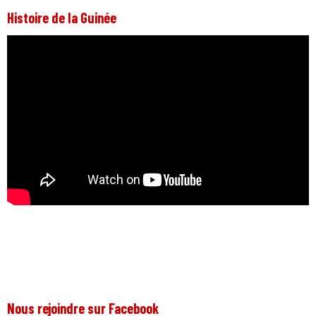
Histoire de la Guinée
Nous rejoindre sur Facebook