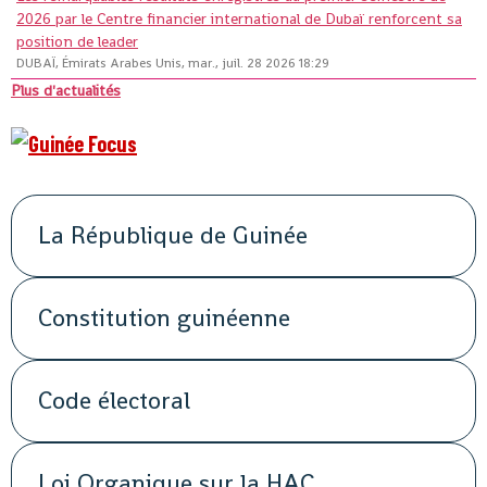
2026 par le Centre financier international de Dubaï renforcent sa
position de leader
DUBAÏ, Émirats Arabes Unis, mar., juil. 28 2026 18:29
Plus d'actualités
La République de Guinée
Constitution guinéenne
Code électoral
Loi Organique sur la HAC