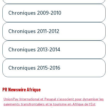
Chroniques 2009-2010
Chroniques 2011-2012
Chroniques 2013-2014
Chroniques 2015-2016
PR Newswire Afrique
UnionPay International et Pesapal s'associent pour dynamiser les
paiements transfrontaliers et le tourisme en Afrique de l'Est