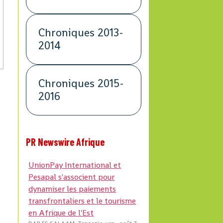
Chroniques 2013-
2014
Chroniques 2015-
2016
PR Newswire Afrique
UnionPay International et
Pesapal s'associent pour
dynamiser les paiements
transfrontaliers et le tourisme
en Afrique de l'Est