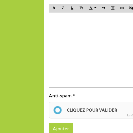
Anti-spam
CLIQUEZ POUR VALIDER
Icon
Ajouter