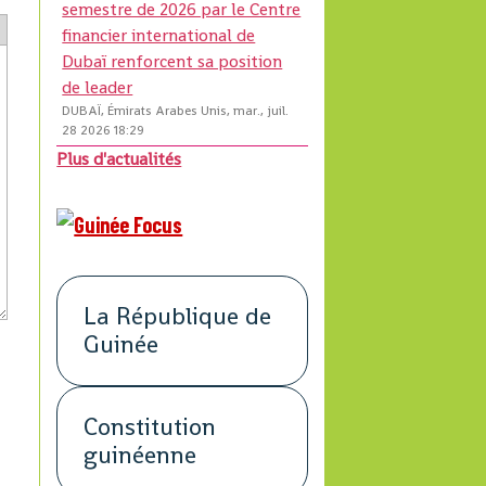
semestre de 2026 par le Centre
financier international de
Dubaï renforcent sa position
de leader
DUBAÏ, Émirats Arabes Unis, mar., juil.
28 2026 18:29
Plus d'actualités
La République de
Guinée
Constitution
guinéenne