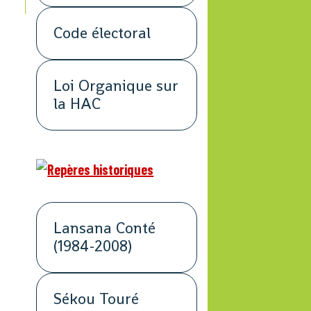
Code électoral
Loi Organique sur
la HAC
Lansana Conté
(1984-2008)
Sékou Touré