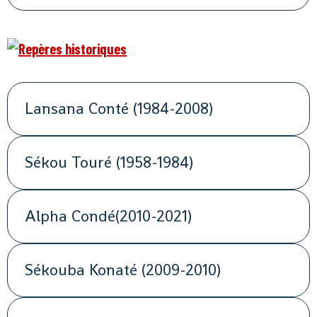
Lansana Conté (1984-2008)
Sékou Touré (1958-1984)
Alpha Condé(2010-2021)
Sékouba Konaté (2009-2010)