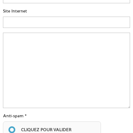
Site Internet
Anti-spam
CLIQUEZ POUR VALIDER