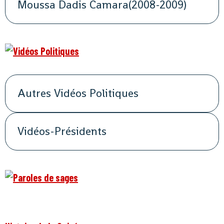
Moussa Dadis Camara(2008-2009)
Autres Vidéos Politiques
Vidéos-Présidents