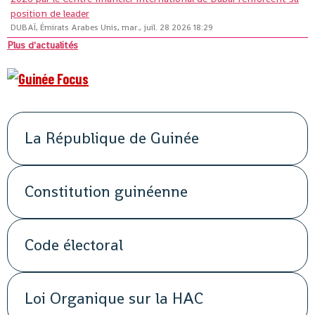
position de leader
DUBAÏ, Émirats Arabes Unis, mar., juil. 28 2026 18:29
Plus d'actualités
La République de Guinée
Constitution guinéenne
Code électoral
Loi Organique sur la HAC