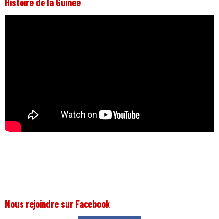
Histoire de la Guinée
Nous rejoindre sur Facebook