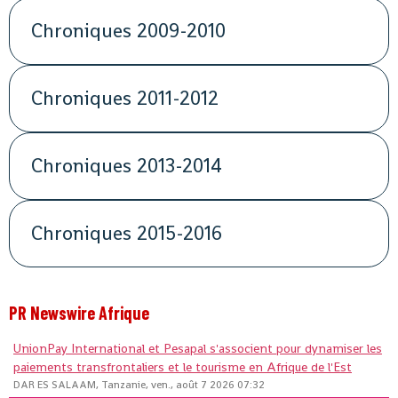
Chroniques 2009-2010
Chroniques 2011-2012
Chroniques 2013-2014
Chroniques 2015-2016
PR Newswire Afrique
UnionPay International et Pesapal s'associent pour dynamiser les
paiements transfrontaliers et le tourisme en Afrique de l'Est
DAR ES SALAAM, Tanzanie, ven., août 7 2026 07:32