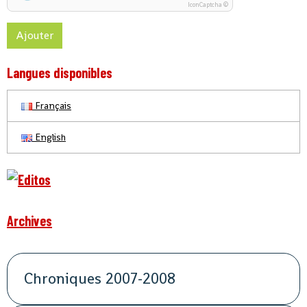
IconCaptcha ©
Ajouter
Langues disponibles
Français
English
Archives
Chroniques 2007-2008