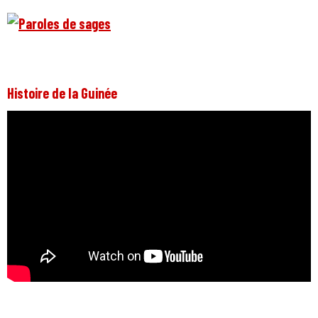
Histoire de la Guinée