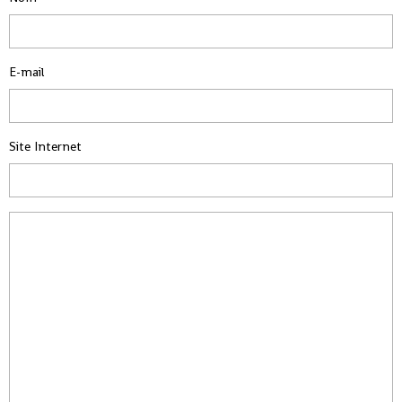
E-mail
Site Internet