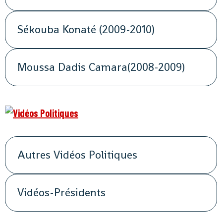
Sékouba Konaté (2009-2010)
Moussa Dadis Camara(2008-2009)
Autres Vidéos Politiques
Vidéos-Présidents