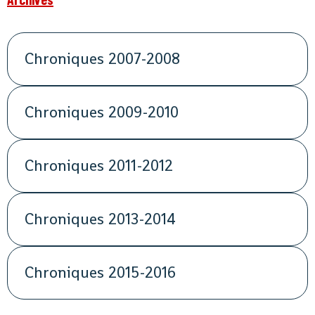
Chroniques 2007-2008
Chroniques 2009-2010
Chroniques 2011-2012
Chroniques 2013-2014
Chroniques 2015-2016