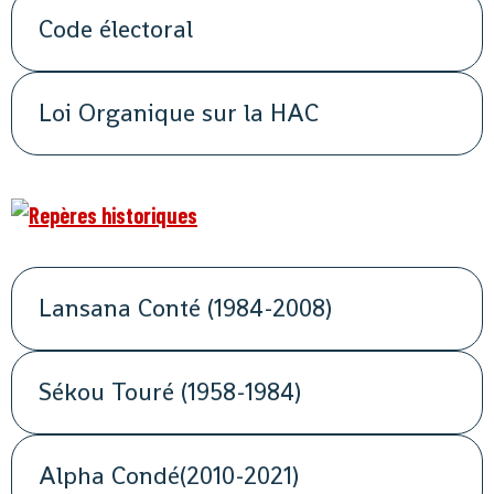
Code électoral
Loi Organique sur la HAC
Lansana Conté (1984-2008)
Sékou Touré (1958-1984)
Alpha Condé(2010-2021)