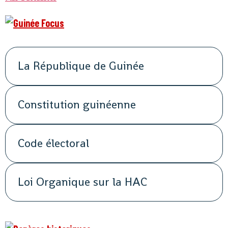
La République de Guinée
Constitution guinéenne
Code électoral
Loi Organique sur la HAC