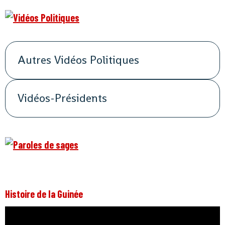
Autres Vidéos Politiques
Vidéos-Présidents
Histoire de la Guinée