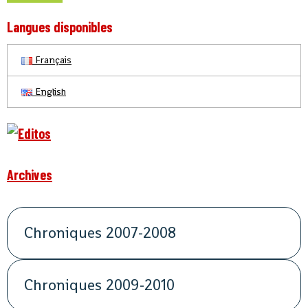
Langues disponibles
Français
English
Archives
Chroniques 2007-2008
Chroniques 2009-2010