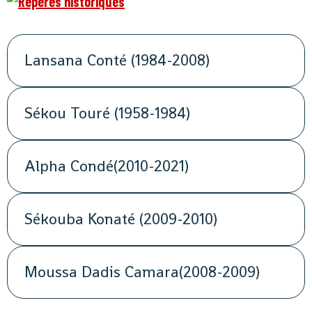
Lansana Conté (1984-2008)
Sékou Touré (1958-1984)
Alpha Condé(2010-2021)
Sékouba Konaté (2009-2010)
Moussa Dadis Camara(2008-2009)