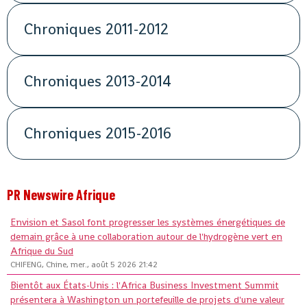
Chroniques 2011-2012
Chroniques 2013-2014
Chroniques 2015-2016
PR Newswire Afrique
Envision et Sasol font progresser les systèmes énergétiques de
demain grâce à une collaboration autour de l'hydrogène vert en
Afrique du Sud
CHIFENG, Chine, mer., août 5 2026 21:42
Bientôt aux États-Unis : l'Africa Business Investment Summit
présentera à Washington un portefeuille de projets d'une valeur