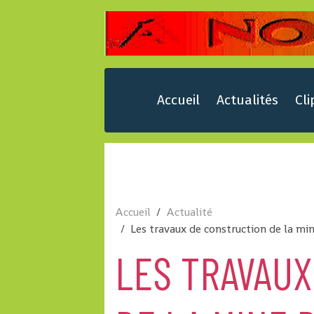
Accueil
Actualités
Cli
Accueil
Actualité
Les travaux de construction de la m
LES TRAVAU