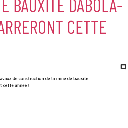
DE BAUXITE DABOLA-
ARRERONT CETTE