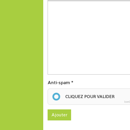
Anti-spam
CLIQUEZ POUR VALIDER
Icon
Ajouter