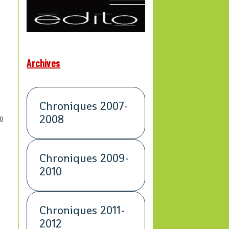
Archives
Chroniques 2007-
2008
0
Chroniques 2009-
2010
Chroniques 2011-
2012