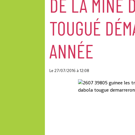
DE LA MINE 
TOUGUÉ DÉM
ANNÉE
Le 27/07/2016
à 12:08