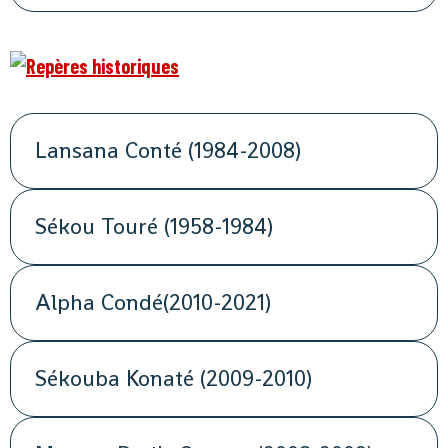
Lansana Conté (1984-2008)
Sékou Touré (1958-1984)
Alpha Condé(2010-2021)
Sékouba Konaté (2009-2010)