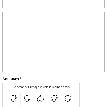
Anti-spam
Sélectionnez l'image visible le moins de fois