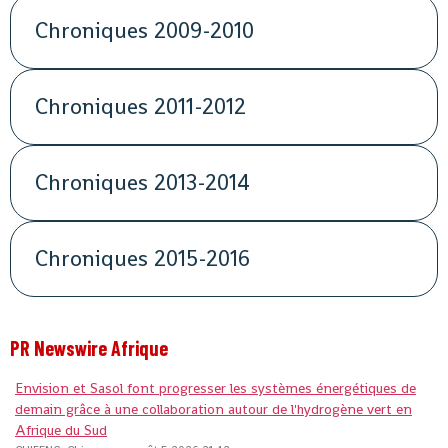
Chroniques 2009-2010
Chroniques 2011-2012
Chroniques 2013-2014
Chroniques 2015-2016
PR Newswire Afrique
Envision et Sasol font progresser les systèmes énergétiques de
demain grâce à une collaboration autour de l'hydrogène vert en
Afrique du Sud