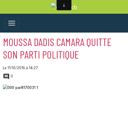
MOUSSA DADIS CAMARA QUITTE
SON PARTI POLITIQUE
Le 11/10/2016
à 14:27
0