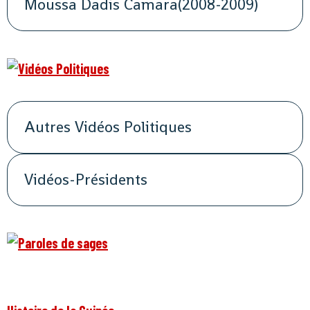
Moussa Dadis Camara(2008-2009)
Autres Vidéos Politiques
Vidéos-Présidents