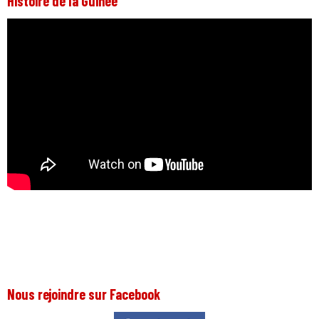
Histoire de la Guinée
Nous rejoindre sur Facebook