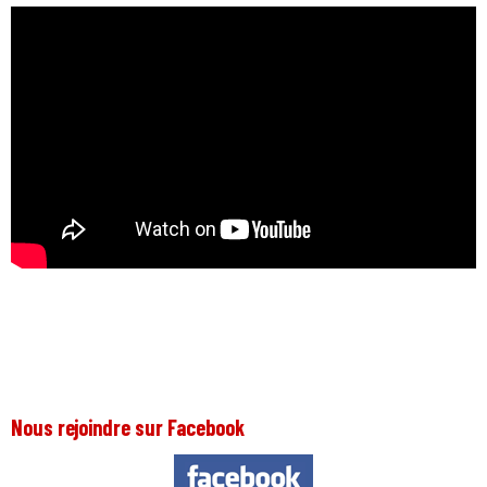
Nous rejoindre sur Facebook