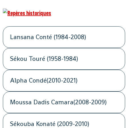
Lansana Conté (1984-2008)
Sékou Touré (1958-1984)
Alpha Condé(2010-2021)
Moussa Dadis Camara(2008-2009)
Sékouba Konaté (2009-2010)