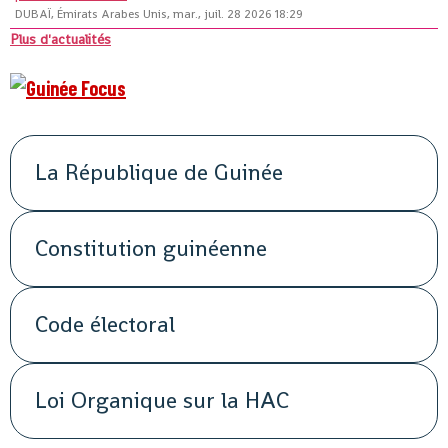
DUBAÏ, Émirats Arabes Unis, mar., juil. 28 2026 18:29
Plus d'actualités
La République de Guinée
Constitution guinéenne
Code électoral
Loi Organique sur la HAC