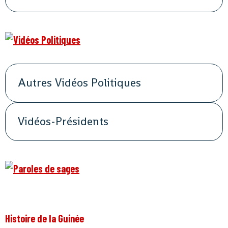
Autres Vidéos Politiques
Vidéos-Présidents
Histoire de la Guinée