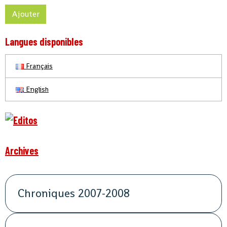
Ajouter
Langues disponibles
Français
English
Archives
Chroniques 2007-2008