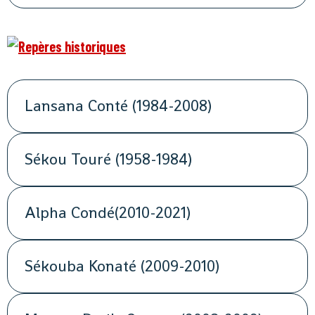
Lansana Conté (1984-2008)
Sékou Touré (1958-1984)
Alpha Condé(2010-2021)
Sékouba Konaté (2009-2010)