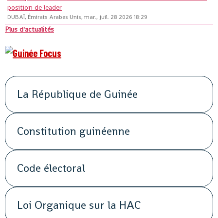
position de leader
DUBAÏ, Émirats Arabes Unis, mar., juil. 28 2026 18:29
Plus d'actualités
La République de Guinée
Constitution guinéenne
Code électoral
Loi Organique sur la HAC