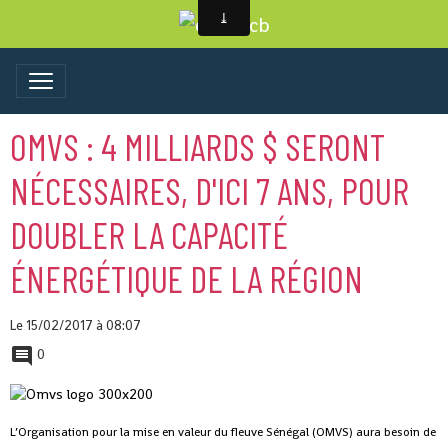
OMVS : 4 MILLIARDS $ SERONT
NÉCESSAIRES, D'ICI 7 ANS, POUR
DOUBLER LA CAPACITÉ
ÉNERGÉTIQUE DE LA RÉGION
Le 15/02/2017
à 08:07
0
L’Organisation pour la mise en valeur du fleuve Sénégal (OMVS) aura besoin de