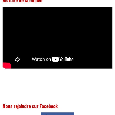
Histoire de la Guinée
Nous rejoindre sur Facebook