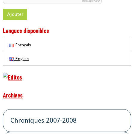
IconCaptcha ©
Ajouter
Langues disponibles
Français
English
Archives
Chroniques 2007-2008