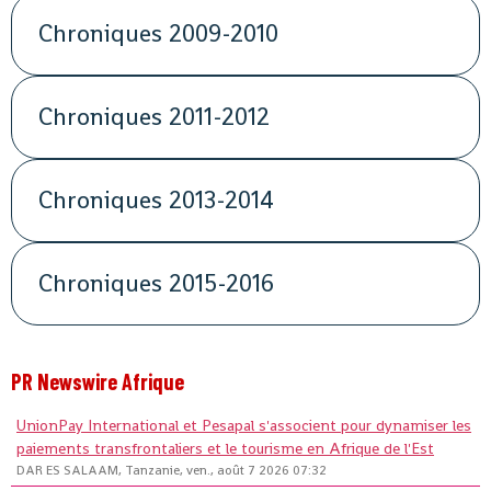
Chroniques 2009-2010
Chroniques 2011-2012
Chroniques 2013-2014
Chroniques 2015-2016
PR Newswire Afrique
UnionPay International et Pesapal s'associent pour dynamiser les
paiements transfrontaliers et le tourisme en Afrique de l'Est
DAR ES SALAAM, Tanzanie, ven., août 7 2026 07:32