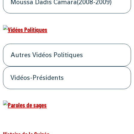
Moussa Dadis Camara(2008-2009)
Autres Vidéos Politiques
Vidéos-Présidents