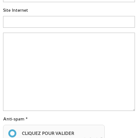
Site Internet
Anti-spam
CLIQUEZ POUR VALIDER