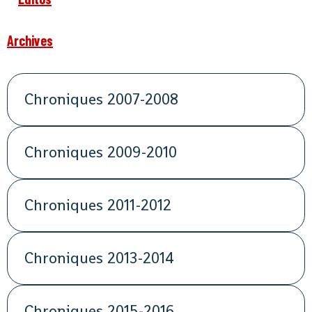
Archives
Chroniques 2007-2008
Chroniques 2009-2010
Chroniques 2011-2012
Chroniques 2013-2014
Chroniques 2015-2016