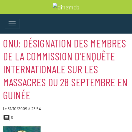
ONU: DÉSIGNATION DES MEMBRES
DE LA COMMISSION D'ENQUÊTE
INTERNATIONALE SUR LES
MASSACRES DU 28 SEPTEMBRE EN
GUINÉE
Le 31/10/2009
à 23:54
0