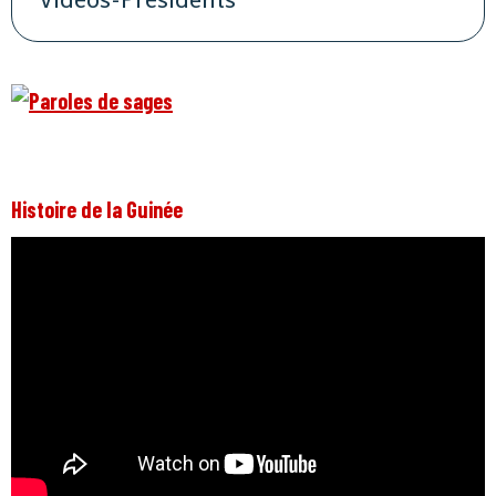
Histoire de la Guinée