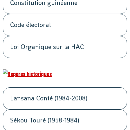
Constitution guinéenne
Code électoral
Loi Organique sur la HAC
Lansana Conté (1984-2008)
Sékou Touré (1958-1984)