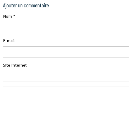
Ajouter un commentaire
Nom
E-mail
Site Internet