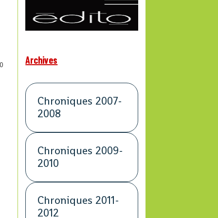
Archives
0
Chroniques 2007-
2008
Chroniques 2009-
2010
Chroniques 2011-
2012