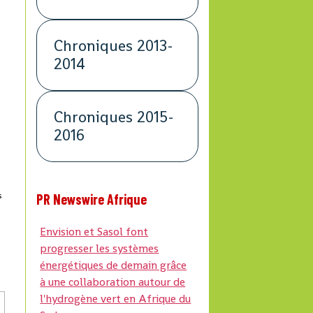
Chroniques 2013-
2014
Chroniques 2015-
2016
s
PR Newswire Afrique
Envision et Sasol font
progresser les systèmes
énergétiques de demain grâce
à une collaboration autour de
l'hydrogène vert en Afrique du