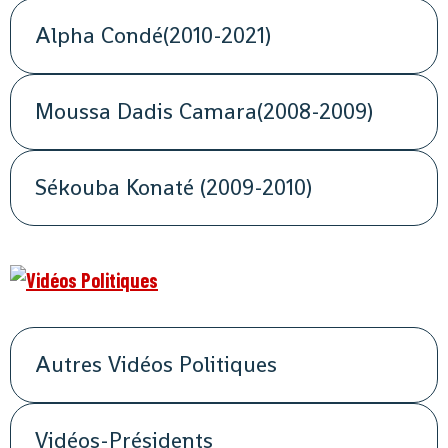
Alpha Condé(2010-2021)
Moussa Dadis Camara(2008-2009)
Sékouba Konaté (2009-2010)
Autres Vidéos Politiques
Vidéos-Présidents