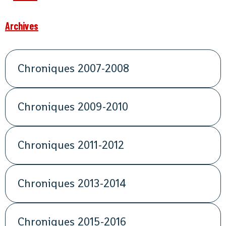
Archives
Chroniques 2007-2008
Chroniques 2009-2010
Chroniques 2011-2012
Chroniques 2013-2014
Chroniques 2015-2016