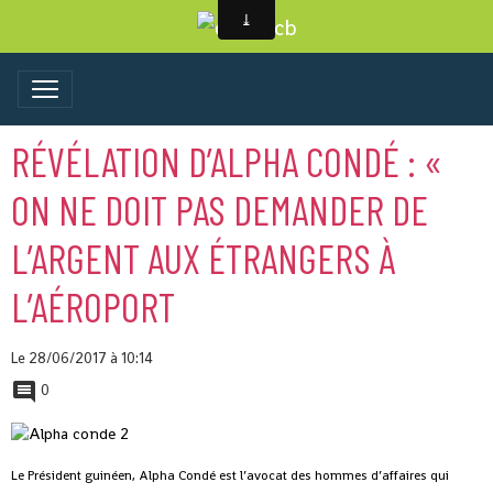
RÉVÉLATION D’ALPHA CONDÉ : «
ON NE DOIT PAS DEMANDER DE
L’ARGENT AUX ÉTRANGERS À
L’AÉROPORT
Le 28/06/2017
à 10:14
0
Le Président guinéen, Alpha Condé est l’avocat des hommes d’affaires qui