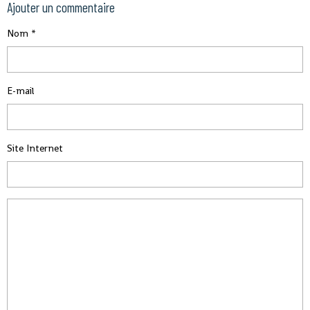
Ajouter un commentaire
Nom
E-mail
Site Internet