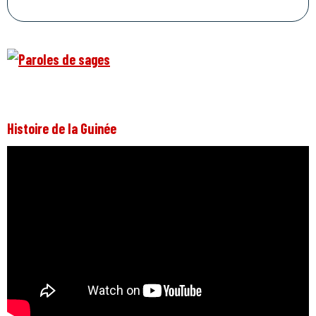
Histoire de la Guinée