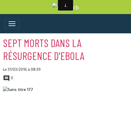
SEPT MORTS DANS LA
RÉSURGENCE D'EBOLA
Le 31/03/2016
à 08:39
0