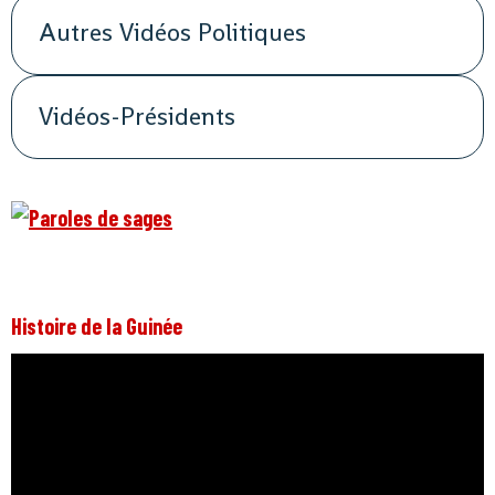
Autres Vidéos Politiques
Vidéos-Présidents
Histoire de la Guinée