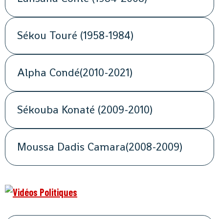
Sékou Touré (1958-1984)
Alpha Condé(2010-2021)
Sékouba Konaté (2009-2010)
Moussa Dadis Camara(2008-2009)