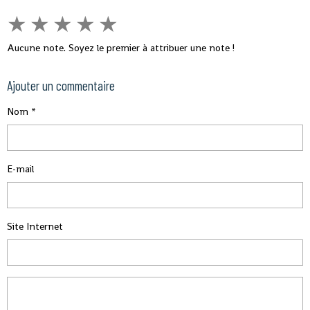
★
★
★
★
★
Aucune note. Soyez le premier à attribuer une note !
Ajouter un commentaire
Nom
E-mail
Site Internet