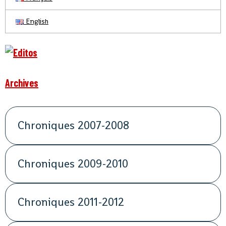
English
Archives
Chroniques 2007-2008
Chroniques 2009-2010
Chroniques 2011-2012