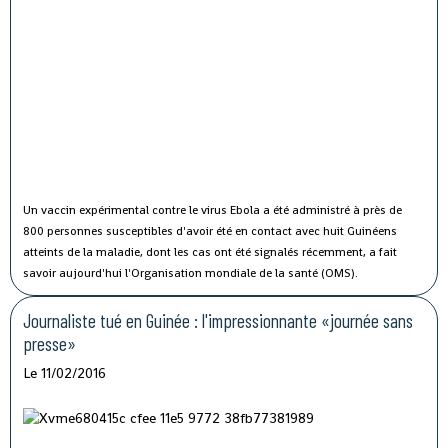
Un vaccin expérimental contre le virus Ebola a été administré à près de
800 personnes susceptibles d'avoir été en contact avec huit Guinéens
atteints de la maladie, dont les cas ont été signalés récemment, a fait
savoir aujourd'hui l'Organisation mondiale de la santé (OMS).
Journaliste tué en Guinée : l'impressionnante «journée sans
presse»
Le 11/02/2016